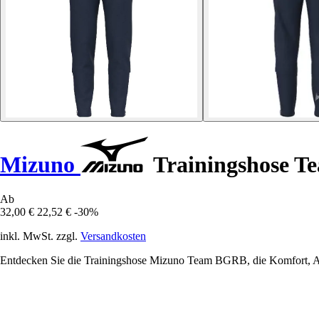
Mizuno
Trainingshose 
Ab
32,00 €
22,52 €
-30%
inkl. MwSt. zzgl.
Versandkosten
Entdecken Sie die Trainingshose Mizuno Team BGRB, die Komfort, Atmu