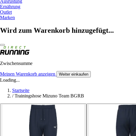
Ausrüstung
Ernährung
Outlet
Marken
Wird zum Warenkorb hinzugefügt...
Zwischensumme
Meinen Warenkorb anzeigen
Weiter einkaufen
Loading...
Startseite
/
Trainingshose Mizuno Team BGRB