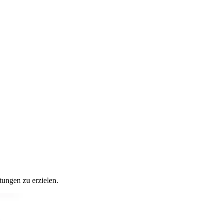
ungen zu erzielen.