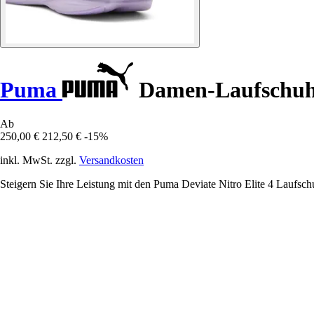
Puma
Damen-Laufschuhe 
Ab
250,00 €
212,50 €
-15%
inkl. MwSt. zzgl.
Versandkosten
Steigern Sie Ihre Leistung mit den Puma Deviate Nitro Elite 4 Laufsch