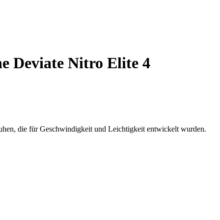
Deviate Nitro Elite 4
uhen, die für Geschwindigkeit und Leichtigkeit entwickelt wurden.