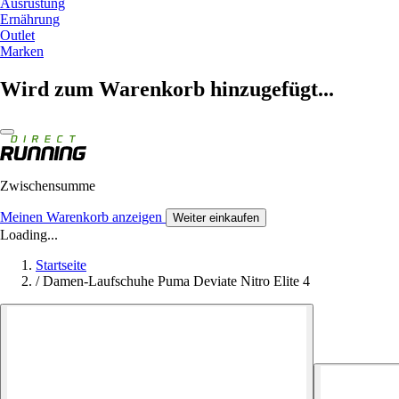
Ausrüstung
Ernährung
Outlet
Marken
Wird zum Warenkorb hinzugefügt...
Zwischensumme
Meinen Warenkorb anzeigen
Weiter einkaufen
Loading...
Startseite
/
Damen-Laufschuhe Puma Deviate Nitro Elite 4