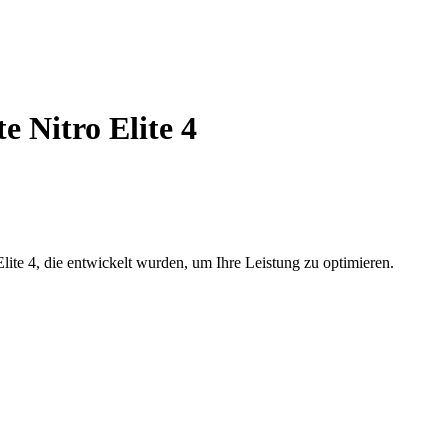
 Nitro Elite 4
te 4, die entwickelt wurden, um Ihre Leistung zu optimieren.