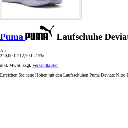
Puma
Laufschuhe Deviate
Ab
250,00 €
212,50 €
-15%
inkl. MwSt. zzgl.
Versandkosten
Erreichen Sie neue Höhen mit den Laufsschuhen Puma Deviate Nitro Eli