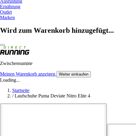
Ausrüstung
Ernährung
Outlet
Marken
Wird zum Warenkorb hinzugefügt...
Zwischensumme
Meinen Warenkorb anzeigen
Weiter einkaufen
Loading...
Startseite
/
Laufschuhe Puma Deviate Nitro Elite 4