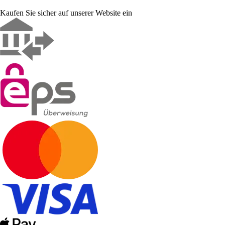
Kaufen Sie sicher auf unserer Website ein