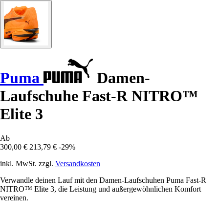
Puma
Damen-
Laufschuhe Fast-R NITRO™
Elite 3
Ab
300,00 €
213,79 €
-29%
inkl. MwSt. zzgl.
Versandkosten
Verwandle deinen Lauf mit den Damen-Laufschuhen Puma Fast-R
NITRO™ Elite 3, die Leistung und außergewöhnlichen Komfort
vereinen.