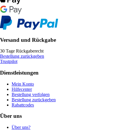
Versand und Rückgabe
30 Tage Rückgaberecht
Bestellung zurückgeben
Trustpilot
Dienstleistungen
Mein Konto
Hilfecenter
Bestellung verfolgen
Bestellung zurückgeben
Rabattcodes
Über uns
Über uns?