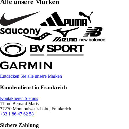
Alle unsere Marken
Entdecken Sie alle unsere Marken
Kundendienst in Frankreich
Kontaktieren Sie uns
11 rue Bernard Maris
37270 Montlouis-sur-Loire, Frankreich
+33 1 86 47 62 58
Sichere Zahlung