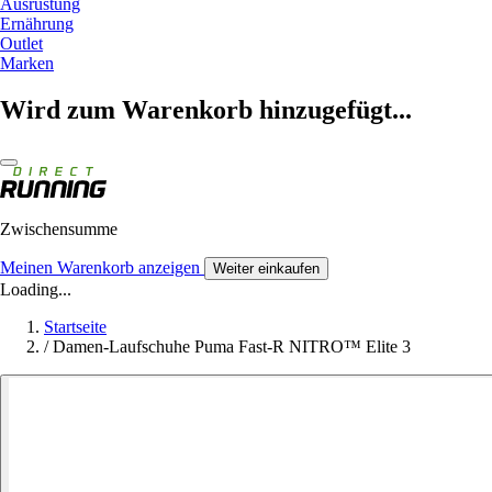
Ausrüstung
Ernährung
Outlet
Marken
Wird zum Warenkorb hinzugefügt...
Zwischensumme
Meinen Warenkorb anzeigen
Weiter einkaufen
Loading...
Startseite
/
Damen-Laufschuhe Puma Fast-R NITRO™ Elite 3