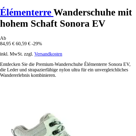
Élémenterre
Wanderschuhe mit
hohem Schaft Sonora EV
Ab
84,95 €
60,59 €
-29%
inkl. MwSt. zzgl.
Versandkosten
Entdecken Sie die Premium-Wanderschuhe Élémenterre Sonora EV,
die Leder und strapazierfähige nylon ultra für ein unvergleichliches
Wandererlebnis kombinieren.