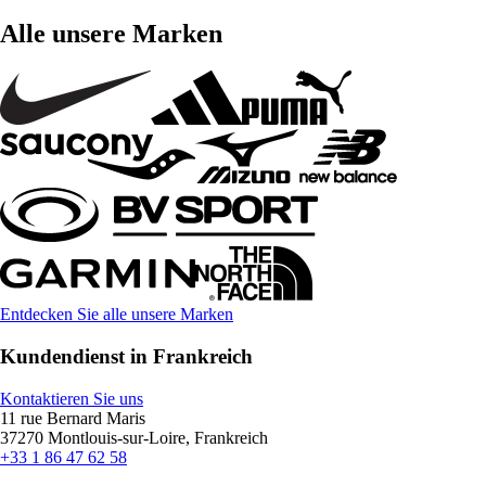
Alle unsere Marken
Entdecken Sie alle unsere Marken
Kundendienst in Frankreich
Kontaktieren Sie uns
11 rue Bernard Maris
37270 Montlouis-sur-Loire, Frankreich
+33 1 86 47 62 58