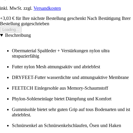
inkl. MwSt. zzgl.
Versandkosten
+3,03 €
für Ihre nächste Bestellung geschenkt
Nach Bestätigung Ihrer
Bestellung gutgeschrieben
Loading...
Beschreibung
Obermaterial Spaltleder + Verstärkungen nylon ultra
strapazierfähig
Futter nylon Mesh atmungsaktiv und abriebfest
DRYFEET-Futter wasserdichte und atmungsaktive Membrane
FEETECH Einlegesohle aus Memory-Schaumstoff
Phylon-Sohleneinlage bietet Dämpfung und Komfort
Gummisohle bietet sehr guten Grip auf tous Bodenarten und ist
abriebfest.
Schnürsenkel an Schnürsenkelschlaufen, Ösen und Haken