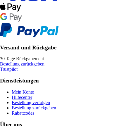
Versand und Rückgabe
30 Tage Rückgaberecht
Bestellung zurückgeben
Trustpilot
Dienstleistungen
Mein Konto
Hilfecenter
Bestellung verfolgen
Bestellung zurückgeben
Rabattcodes
Über uns