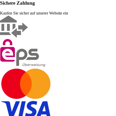
Sichere Zahlung
Kaufen Sie sicher auf unserer Website ein