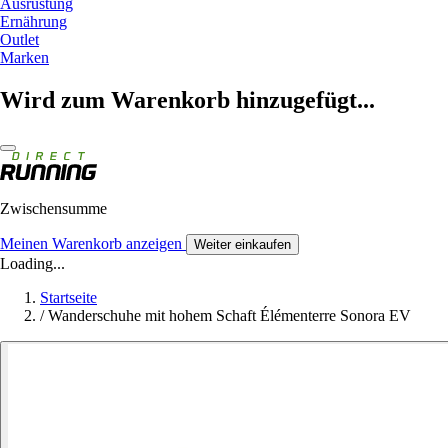
Ausrüstung
Ernährung
Outlet
Marken
Wird zum Warenkorb hinzugefügt...
Zwischensumme
Meinen Warenkorb anzeigen
Weiter einkaufen
Loading...
Startseite
/
Wanderschuhe mit hohem Schaft Élémenterre Sonora EV