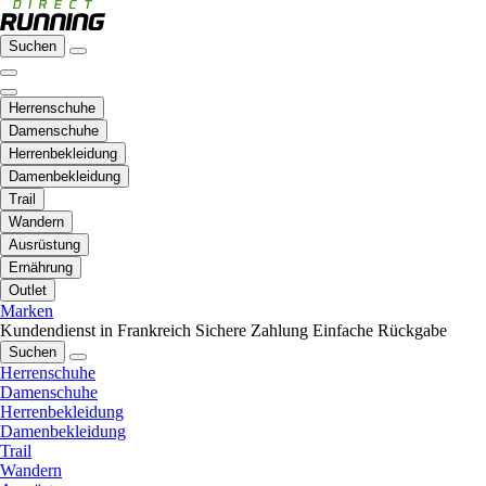
Suchen
Herrenschuhe
Damenschuhe
Herrenbekleidung
Damenbekleidung
Trail
Wandern
Ausrüstung
Ernährung
Outlet
Marken
Kundendienst in Frankreich
Sichere Zahlung
Einfache Rückgabe
Suchen
Herrenschuhe
Damenschuhe
Herrenbekleidung
Damenbekleidung
Trail
Wandern