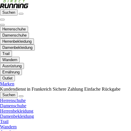
Suchen
Herrenschuhe
Damenschuhe
Herrenbekleidung
Damenbekleidung
Trail
Wandern
Ausrüstung
Ernährung
Outlet
Marken
Kundendienst in Frankreich
Sichere Zahlung
Einfache Rückgabe
Suchen
Herrenschuhe
Damenschuhe
Herrenbekleidung
Damenbekleidung
Trail
Wandern