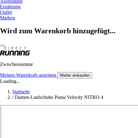
Ausrüstung
Ernährung
Outlet
Marken
Wird zum Warenkorb hinzugefügt...
Zwischensumme
Meinen Warenkorb anzeigen
Weiter einkaufen
Loading...
Startseite
/
Damen-Laufschuhe Puma Velocity NITRO 4