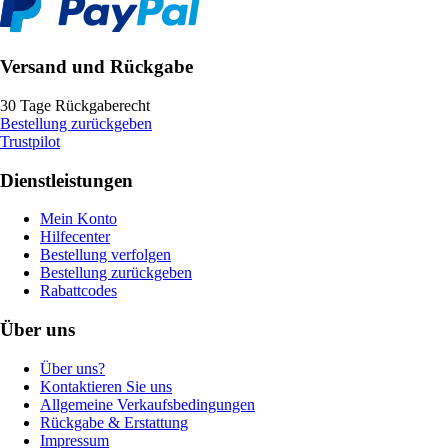
Versand und Rückgabe
30 Tage Rückgaberecht
Bestellung zurückgeben
Trustpilot
Dienstleistungen
Mein Konto
Hilfecenter
Bestellung verfolgen
Bestellung zurückgeben
Rabattcodes
Über uns
Über uns?
Kontaktieren Sie uns
Allgemeine Verkaufsbedingungen
Rückgabe & Erstattung
Impressum