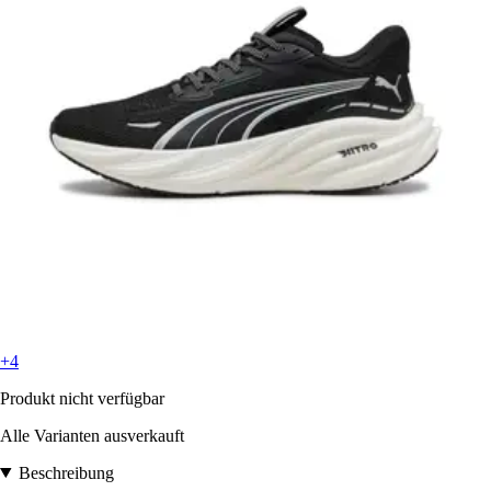
+4
Produkt nicht verfügbar
Alle Varianten ausverkauft
Beschreibung