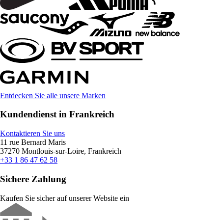
Entdecken Sie alle unsere Marken
Kundendienst in Frankreich
Kontaktieren Sie uns
11 rue Bernard Maris
37270 Montlouis-sur-Loire, Frankreich
+33 1 86 47 62 58
Sichere Zahlung
Kaufen Sie sicher auf unserer Website ein