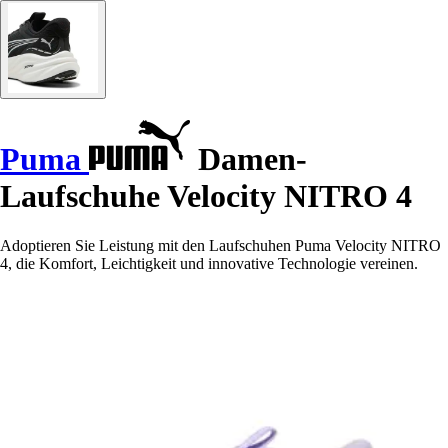
Puma
Damen-
Laufschuhe Velocity NITRO 4
Adoptieren Sie Leistung mit den Laufschuhen Puma Velocity NITRO
4, die Komfort, Leichtigkeit und innovative Technologie vereinen.