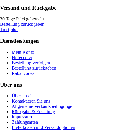
Versand und Rückgabe
30 Tage Rückgaberecht
Bestellung zurückgeben
Trustpilot
Dienstleistungen
Mein Konto
Hilfecenter
Bestellung verfolgen
Bestellung zurückgeben
Rabattcodes
Über uns
Über uns?
Kontaktieren Sie uns
Allgemeine Verkaufsbedingungen
Rückgabe & Erstattung
Impressum
Zahlungsarten
Lieferkosten und Versandoptionen