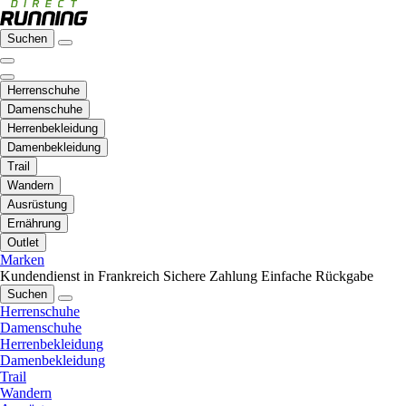
Suchen
Herrenschuhe
Damenschuhe
Herrenbekleidung
Damenbekleidung
Trail
Wandern
Ausrüstung
Ernährung
Outlet
Marken
Kundendienst in Frankreich
Sichere Zahlung
Einfache Rückgabe
Suchen
Herrenschuhe
Damenschuhe
Herrenbekleidung
Damenbekleidung
Trail
Wandern