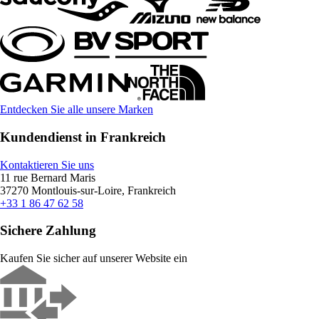
Entdecken Sie alle unsere Marken
Kundendienst in Frankreich
Kontaktieren Sie uns
11 rue Bernard Maris
37270 Montlouis-sur-Loire, Frankreich
+33 1 86 47 62 58
Sichere Zahlung
Kaufen Sie sicher auf unserer Website ein