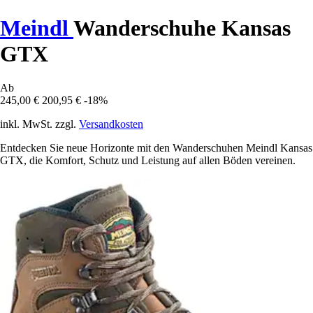
Meindl
Wanderschuhe Kansas
GTX
Ab
245,00 €
200,95 €
-18%
inkl. MwSt. zzgl.
Versandkosten
Entdecken Sie neue Horizonte mit den Wanderschuhen Meindl Kansas
GTX, die Komfort, Schutz und Leistung auf allen Böden vereinen.