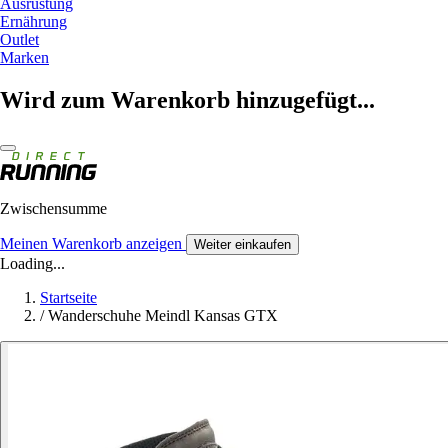
Ausrüstung
Ernährung
Outlet
Marken
Wird zum Warenkorb hinzugefügt...
Zwischensumme
Meinen Warenkorb anzeigen
Weiter einkaufen
Loading...
Startseite
/
Wanderschuhe Meindl Kansas GTX