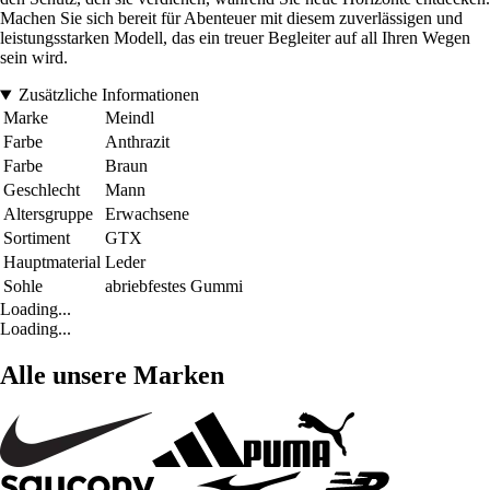
Machen Sie sich bereit für Abenteuer mit diesem zuverlässigen und
leistungsstarken Modell, das ein treuer Begleiter auf all Ihren Wegen
sein wird.
Zusätzliche Informationen
Marke
Meindl
Farbe
Anthrazit
Farbe
Braun
Geschlecht
Mann
Altersgruppe
Erwachsene
Sortiment
GTX
Hauptmaterial
Leder
Sohle
abriebfestes Gummi
Loading...
Loading...
Alle unsere Marken