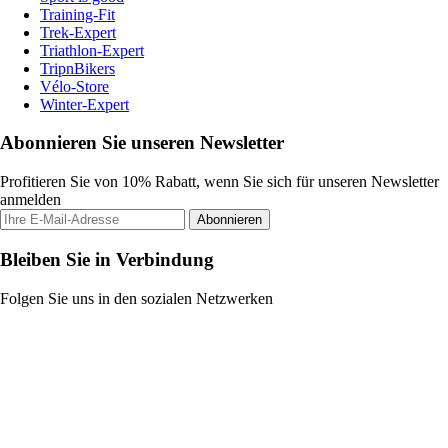
Training-Fit
Trek-Expert
Triathlon-Expert
TripnBikers
Vélo-Store
Winter-Expert
Abonnieren Sie unseren Newsletter
Profitieren Sie von 10% Rabatt, wenn Sie sich für unseren Newsletter
anmelden
Abonnieren
Bleiben Sie in Verbindung
Folgen Sie uns in den sozialen Netzwerken