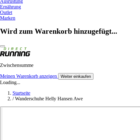
Ausrüstung
Ernährung
Outlet
Marken
Wird zum Warenkorb hinzugefügt...
Zwischensumme
Meinen Warenkorb anzeigen
Weiter einkaufen
Loading...
Startseite
/
Wanderschuhe Helly Hansen Awe