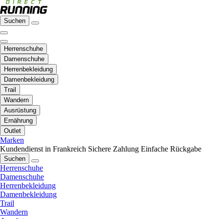
Suchen
Herrenschuhe
Damenschuhe
Herrenbekleidung
Damenbekleidung
Trail
Wandern
Ausrüstung
Ernährung
Outlet
Marken
Kundendienst in Frankreich
Sichere Zahlung
Einfache Rückgabe
Suchen
Herrenschuhe
Damenschuhe
Herrenbekleidung
Damenbekleidung
Trail
Wandern