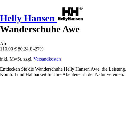
Helly Hansen
Wanderschuhe Awe
Ab
110,00 €
80,24 €
-27%
inkl. MwSt. zzgl.
Versandkosten
Entdecken Sie die Wanderschuhe Helly Hansen Awe, die Leistung,
Komfort und Haltbarkeit für Ihre Abenteuer in der Natur vereinen.