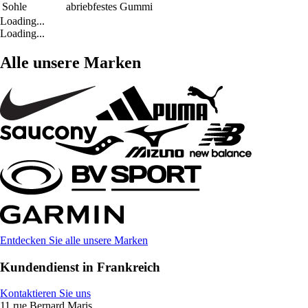
Sohle
abriebfestes Gummi
Loading...
Loading...
Alle unsere Marken
Entdecken Sie alle unsere Marken
Kundendienst in Frankreich
Kontaktieren Sie uns
11 rue Bernard Maris