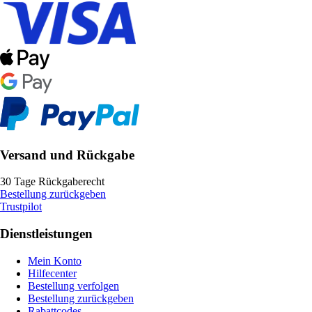
Versand und Rückgabe
30 Tage Rückgaberecht
Bestellung zurückgeben
Trustpilot
Dienstleistungen
Mein Konto
Hilfecenter
Bestellung verfolgen
Bestellung zurückgeben
Rabattcodes