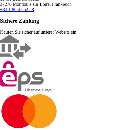
37270 Montlouis-sur-Loire, Frankreich
+33 1 86 47 62 58
Sichere Zahlung
Kaufen Sie sicher auf unserer Website ein