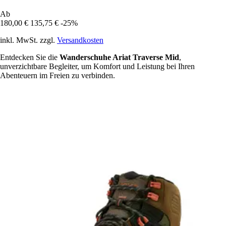
Ab
180,00 €
135,75 €
-25%
inkl. MwSt. zzgl.
Versandkosten
Entdecken Sie die
Wanderschuhe Ariat Traverse Mid
,
unverzichtbare Begleiter, um Komfort und Leistung bei Ihren
Abenteuern im Freien zu verbinden.