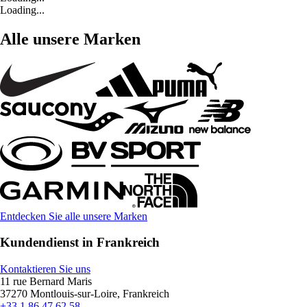
Loading...
Alle unsere Marken
Entdecken Sie alle unsere Marken
Kundendienst in Frankreich
Kontaktieren Sie uns
11 rue Bernard Maris
37270 Montlouis-sur-Loire, Frankreich
+33 1 86 47 62 58