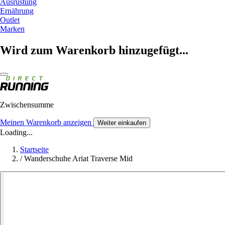
Ausrüstung
Ernährung
Outlet
Marken
Wird zum Warenkorb hinzugefügt...
Zwischensumme
Meinen Warenkorb anzeigen
Weiter einkaufen
Loading...
Startseite
/
Wanderschuhe Ariat Traverse Mid