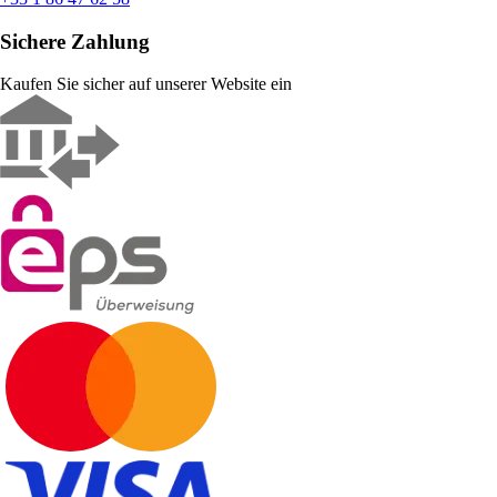
Sichere Zahlung
Kaufen Sie sicher auf unserer Website ein