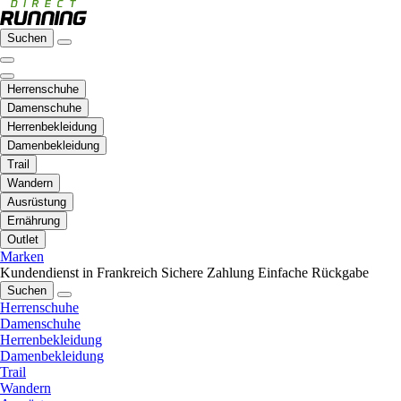
Suchen
Herrenschuhe
Damenschuhe
Herrenbekleidung
Damenbekleidung
Trail
Wandern
Ausrüstung
Ernährung
Outlet
Marken
Kundendienst in Frankreich
Sichere Zahlung
Einfache Rückgabe
Suchen
Herrenschuhe
Damenschuhe
Herrenbekleidung
Damenbekleidung
Trail
Wandern