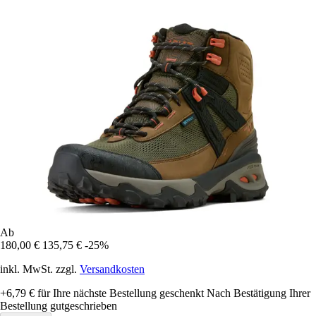
Ab
180,00 €
135,75 €
-25%
inkl. MwSt. zzgl.
Versandkosten
+6,79 €
für Ihre nächste Bestellung geschenkt
Nach Bestätigung Ihrer
Bestellung gutgeschrieben