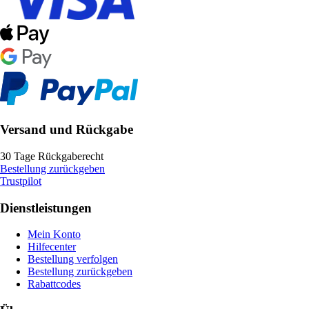
Versand und Rückgabe
30 Tage Rückgaberecht
Bestellung zurückgeben
Trustpilot
Dienstleistungen
Mein Konto
Hilfecenter
Bestellung verfolgen
Bestellung zurückgeben
Rabattcodes