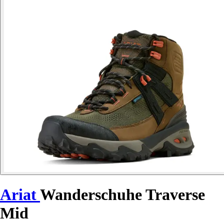
Ariat
Wanderschuhe Traverse
Mid