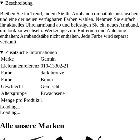
Beschreibung
Bleiben Sie im Trend, indem Sie Ihr Armband compatible austauschen
und eine der neuen verfügbaren Farben wählen. Nehmen Sie einfach
Ihr aktuelles Uhrenarmband ab und befestigen Sie ein neues Armband,
um look zu wechseln. Werkzeuge zum Entfernen und Anleitung
enthalten; Armbandstäbe nicht enthalten. Jede Farbe wird separat
verkauft.
Zusätzliche Informationen
Marke
Garmin
Lieferantenreferenz
010-13302-21
Farbe
dark bronze
Farbe
Braun
Geschlecht
Gemischt
Altersgruppe
Erwachsene
Menge pro Produkt
1
Loading...
Loading...
Alle unsere Marken