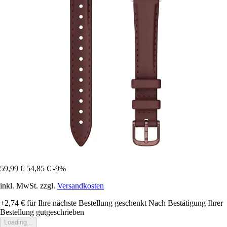
59,99 €
54,85 €
-9%
inkl. MwSt. zzgl.
Versandkosten
+2,74 €
für Ihre nächste Bestellung geschenkt
Nach Bestätigung Ihrer
Bestellung gutgeschrieben
Loading...