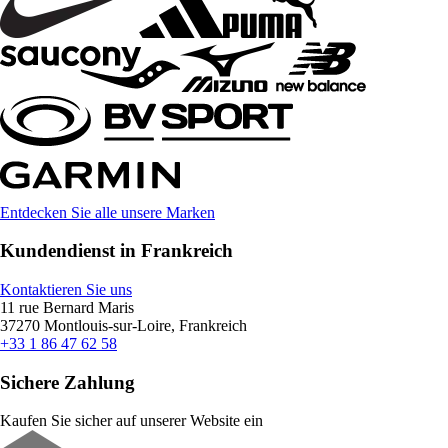
Entdecken Sie alle unsere Marken
Kundendienst in Frankreich
Kontaktieren Sie uns
11 rue Bernard Maris
37270 Montlouis-sur-Loire, Frankreich
+33 1 86 47 62 58
Sichere Zahlung
Kaufen Sie sicher auf unserer Website ein