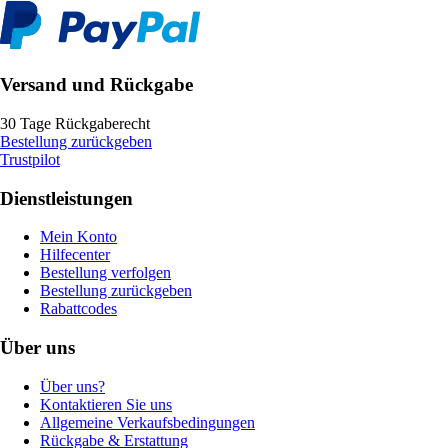
Versand und Rückgabe
30 Tage Rückgaberecht
Bestellung zurückgeben
Trustpilot
Dienstleistungen
Mein Konto
Hilfecenter
Bestellung verfolgen
Bestellung zurückgeben
Rabattcodes
Über uns
Über uns?
Kontaktieren Sie uns
Allgemeine Verkaufsbedingungen
Rückgabe & Erstattung