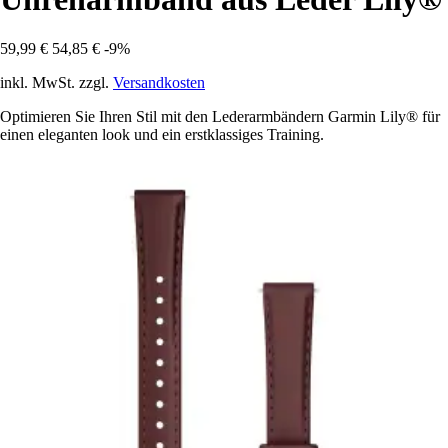
59,99 €
54,85 €
-9%
inkl. MwSt. zzgl.
Versandkosten
Optimieren Sie Ihren Stil mit den Lederarmbändern Garmin Lily® für
einen eleganten look und ein erstklassiges Training.