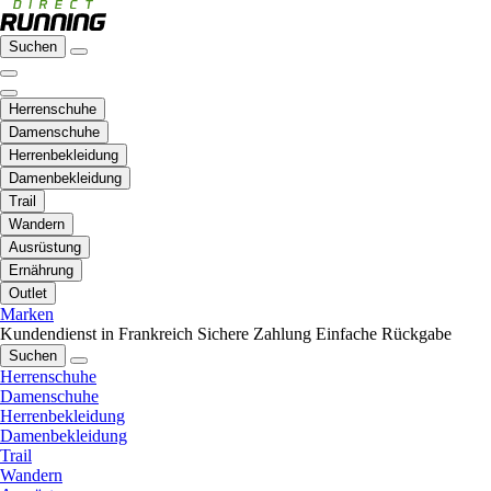
Suchen
Herrenschuhe
Damenschuhe
Herrenbekleidung
Damenbekleidung
Trail
Wandern
Ausrüstung
Ernährung
Outlet
Marken
Kundendienst in Frankreich
Sichere Zahlung
Einfache Rückgabe
Suchen
Herrenschuhe
Damenschuhe
Herrenbekleidung
Damenbekleidung
Trail
Wandern