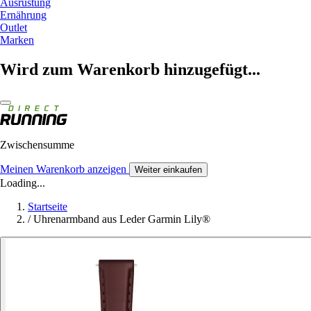
Ausrüstung
Ernährung
Outlet
Marken
Wird zum Warenkorb hinzugefügt...
Zwischensumme
Meinen Warenkorb anzeigen
Weiter einkaufen
Loading...
Startseite
/
Uhrenarmband aus Leder Garmin Lily®