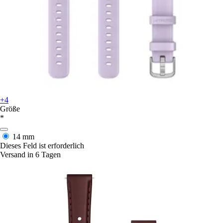
+4
Größe
*
14 mm
Dieses Feld ist erforderlich
Versand in 6 Tagen