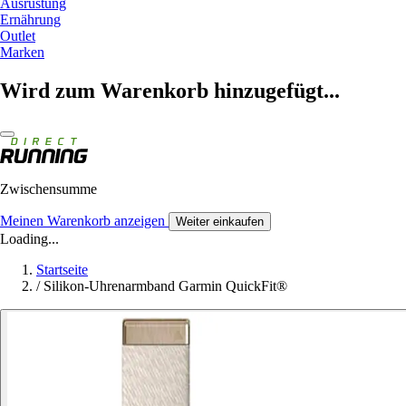
Ausrüstung
Ernährung
Outlet
Marken
Wird zum Warenkorb hinzugefügt...
Zwischensumme
Meinen Warenkorb anzeigen
Weiter einkaufen
Loading...
Startseite
/
Silikon-Uhrenarmband Garmin QuickFit®