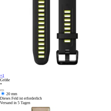
+1
Größe
*
20 mm
Dieses Feld ist erforderlich
Versand in 5 Tagen