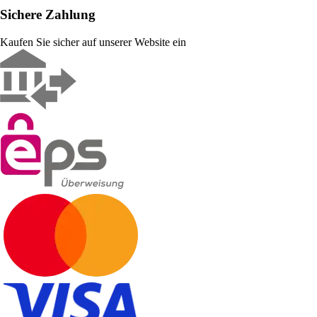
Sichere Zahlung
Kaufen Sie sicher auf unserer Website ein