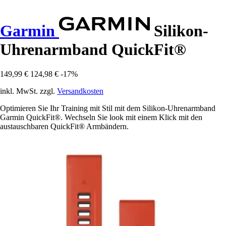
Garmin
Silikon-
Uhrenarmband QuickFit®
149,99 €
124,98 €
-17%
inkl. MwSt. zzgl.
Versandkosten
Optimieren Sie Ihr Training mit Stil mit dem Silikon-Uhrenarmband
Garmin QuickFit®. Wechseln Sie look mit einem Klick mit den
austauschbaren QuickFit® Armbändern.