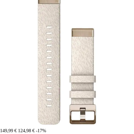
149,99 €
124,98 €
-17%