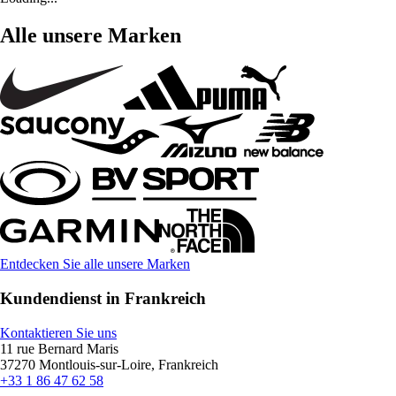
Alle unsere Marken
Entdecken Sie alle unsere Marken
Kundendienst in Frankreich
Kontaktieren Sie uns
11 rue Bernard Maris
37270 Montlouis-sur-Loire, Frankreich
+33 1 86 47 62 58