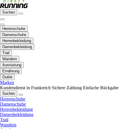
Suchen
Herrenschuhe
Damenschuhe
Herrenbekleidung
Damenbekleidung
Trail
Wandern
Ausrüstung
Ernährung
Outlet
Marken
Kundendienst in Frankreich
Sichere Zahlung
Einfache Rückgabe
Suchen
Herrenschuhe
Damenschuhe
Herrenbekleidung
Damenbekleidung
Trail
Wandern