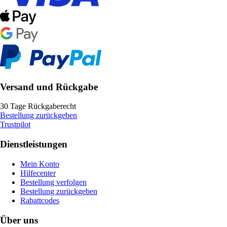
Versand und Rückgabe
30 Tage Rückgaberecht
Bestellung zurückgeben
Trustpilot
Dienstleistungen
Mein Konto
Hilfecenter
Bestellung verfolgen
Bestellung zurückgeben
Rabattcodes
Über uns