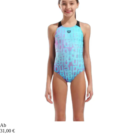
Ab
31,00 €