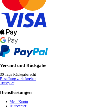
Versand und Rückgabe
30 Tage Rückgaberecht
Bestellung zurückgeben
Trustpilot
Dienstleistungen
Mein Konto
Hilfecenter