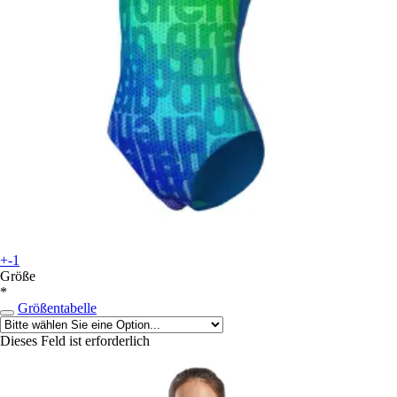
+-1
Größe
*
Größentabelle
Dieses Feld ist erforderlich