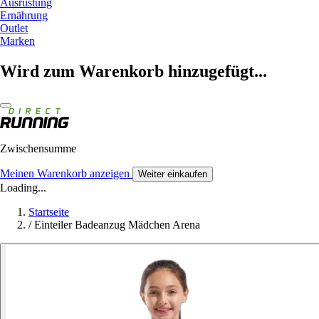
Ausrüstung
Ernährung
Outlet
Marken
Wird zum Warenkorb hinzugefügt...
Zwischensumme
Meinen Warenkorb anzeigen
Weiter einkaufen
Loading...
Startseite
/
Einteiler Badeanzug Mädchen Arena