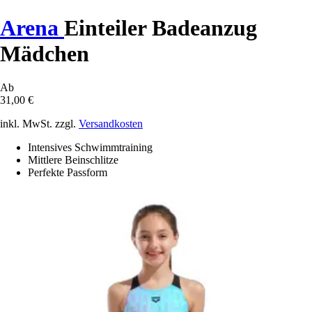
Arena
Einteiler Badeanzug
Mädchen
Ab
31,00 €
inkl. MwSt. zzgl.
Versandkosten
Intensives Schwimmtraining
Mittlere Beinschlitze
Perfekte Passform