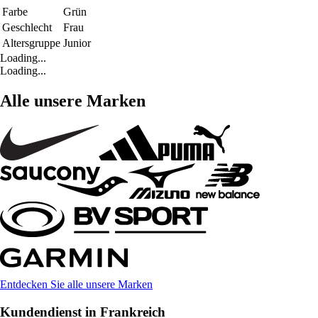
Farbe
Grün
Geschlecht
Frau
Altersgruppe
Junior
Loading...
Loading...
Alle unsere Marken
Entdecken Sie alle unsere Marken
Kundendienst in Frankreich