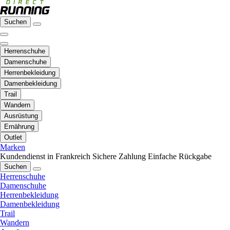
Suchen
Herrenschuhe
Damenschuhe
Herrenbekleidung
Damenbekleidung
Trail
Wandern
Ausrüstung
Ernährung
Outlet
Marken
Kundendienst in Frankreich
Sichere Zahlung
Einfache Rückgabe
Suchen
Herrenschuhe
Damenschuhe
Herrenbekleidung
Damenbekleidung
Trail
Wandern