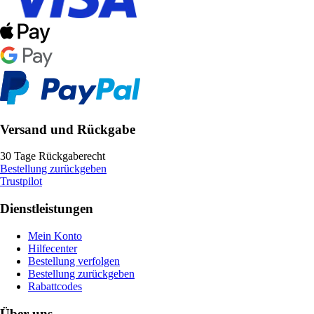
Versand und Rückgabe
30 Tage Rückgaberecht
Bestellung zurückgeben
Trustpilot
Dienstleistungen
Mein Konto
Hilfecenter
Bestellung verfolgen
Bestellung zurückgeben
Rabattcodes
Über uns