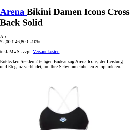
Arena
Bikini Damen Icons Cross
Back Solid
Ab
52,00 €
46,80 €
-10%
inkl. MwSt. zzgl.
Versandkosten
Entdecken Sie den 2-teiligen Badeanzug Arena Icons, der Leistung
und Eleganz verbindet, um Ihre Schwimmeinheiten zu optimieren.