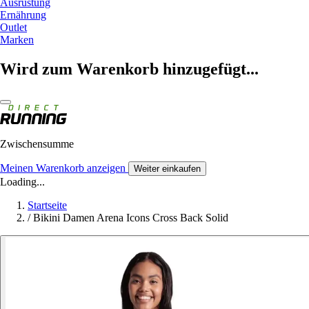
Ausrüstung
Ernährung
Outlet
Marken
Wird zum Warenkorb hinzugefügt...
Zwischensumme
Meinen Warenkorb anzeigen
Weiter einkaufen
Loading...
Startseite
/
Bikini Damen Arena Icons Cross Back Solid