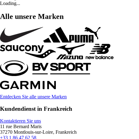
Loading...
Alle unsere Marken
Entdecken Sie alle unsere Marken
Kundendienst in Frankreich
Kontaktieren Sie uns
11 rue Bernard Maris
37270 Montlouis-sur-Loire, Frankreich
+33 1 86 47 62 58