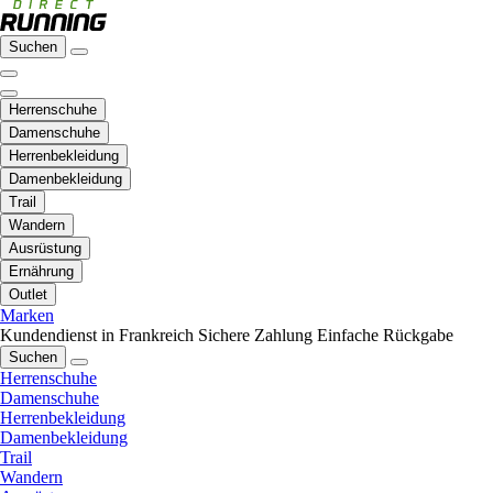
Suchen
Herrenschuhe
Damenschuhe
Herrenbekleidung
Damenbekleidung
Trail
Wandern
Ausrüstung
Ernährung
Outlet
Marken
Kundendienst in Frankreich
Sichere Zahlung
Einfache Rückgabe
Suchen
Herrenschuhe
Damenschuhe
Herrenbekleidung
Damenbekleidung
Trail
Wandern