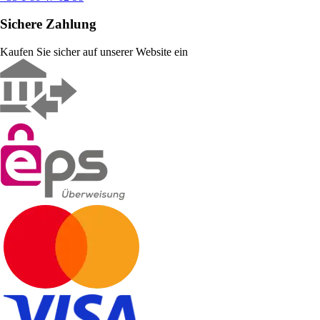
Sichere Zahlung
Kaufen Sie sicher auf unserer Website ein