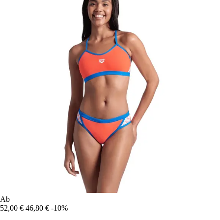
Ab
52,00 €
46,80 €
-10%