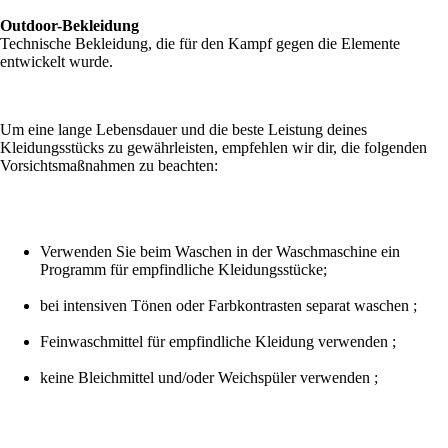
Outdoor-Bekleidung
Technische Bekleidung, die für den Kampf gegen die Elemente
entwickelt wurde.
Um eine lange Lebensdauer und die beste Leistung deines
Kleidungsstücks zu gewährleisten, empfehlen wir dir, die folgenden
Vorsichtsmaßnahmen zu beachten:
Verwenden Sie beim Waschen in der Waschmaschine ein
Programm für empfindliche Kleidungsstücke;
bei intensiven Tönen oder Farbkontrasten separat waschen ;
Feinwaschmittel für empfindliche Kleidung verwenden ;
keine Bleichmittel und/oder Weichspüler verwenden ;