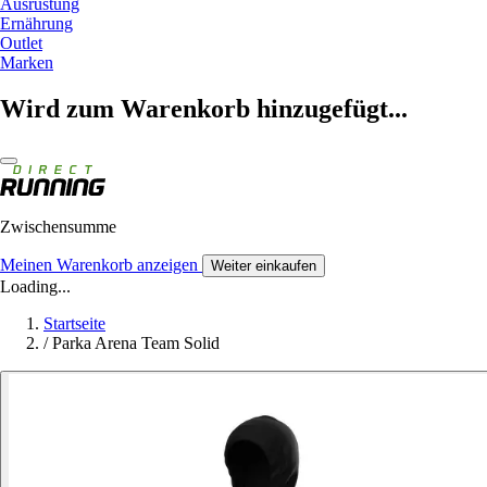
Ausrüstung
Ernährung
Outlet
Marken
Wird zum Warenkorb hinzugefügt...
Zwischensumme
Meinen Warenkorb anzeigen
Weiter einkaufen
Loading...
Startseite
/
Parka Arena Team Solid