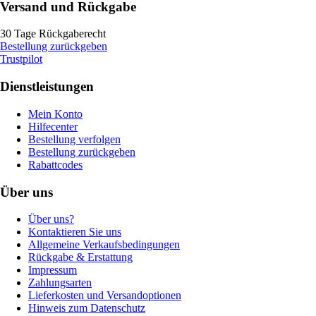
Versand und Rückgabe
30 Tage Rückgaberecht
Bestellung zurückgeben
Trustpilot
Dienstleistungen
Mein Konto
Hilfecenter
Bestellung verfolgen
Bestellung zurückgeben
Rabattcodes
Über uns
Über uns?
Kontaktieren Sie uns
Allgemeine Verkaufsbedingungen
Rückgabe & Erstattung
Impressum
Zahlungsarten
Lieferkosten und Versandoptionen
Hinweis zum Datenschutz