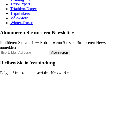
Trek-Expert
Triathlon-Expert
TripnBikers
Vélo-Store
Winter-Expert
Abonnieren Sie unseren Newsletter
Profitieren Sie von 10% Rabatt, wenn Sie sich für unseren Newsletter
anmelden
Abonnieren
Bleiben Sie in Verbindung
Folgen Sie uns in den sozialen Netzwerken