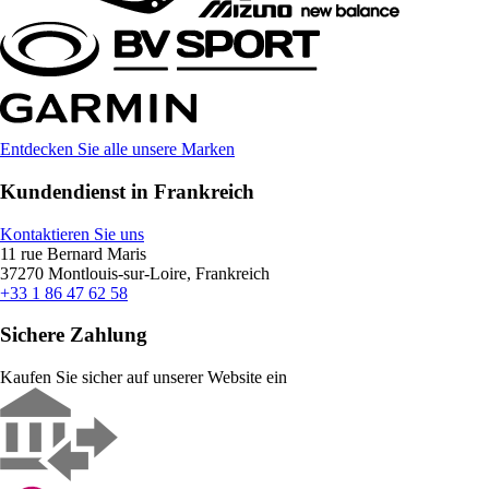
Entdecken Sie alle unsere Marken
Kundendienst in Frankreich
Kontaktieren Sie uns
11 rue Bernard Maris
37270 Montlouis-sur-Loire, Frankreich
+33 1 86 47 62 58
Sichere Zahlung
Kaufen Sie sicher auf unserer Website ein