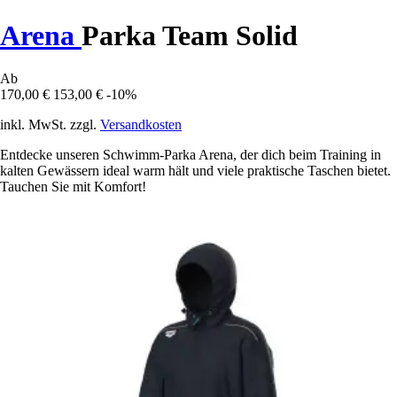
Arena
Parka Team Solid
Ab
170,00 €
153,00 €
-10%
inkl. MwSt. zzgl.
Versandkosten
Entdecke unseren Schwimm-Parka Arena, der dich beim Training in
kalten Gewässern ideal warm hält und viele praktische Taschen bietet.
Tauchen Sie mit Komfort!