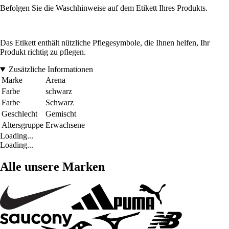
Befolgen Sie die Waschhinweise auf dem Etikett Ihres Produkts.
Das Etikett enthält nützliche Pflegesymbole, die Ihnen helfen, Ihr
Produkt richtig zu pflegen.
Zusätzliche Informationen
Marke
Arena
Farbe
schwarz
Farbe
Schwarz
Geschlecht
Gemischt
Altersgruppe
Erwachsene
Loading...
Loading...
Alle unsere Marken