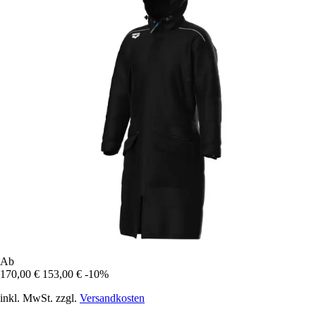
Ab
170,00 €
153,00 €
-10%
inkl. MwSt. zzgl.
Versandkosten