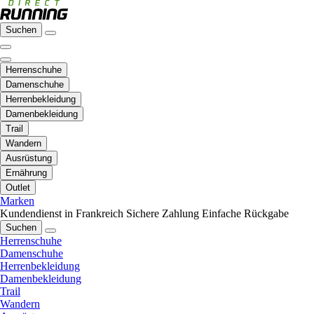
Suchen
Herrenschuhe
Damenschuhe
Herrenbekleidung
Damenbekleidung
Trail
Wandern
Ausrüstung
Ernährung
Outlet
Marken
Kundendienst in Frankreich
Sichere Zahlung
Einfache Rückgabe
Suchen
Herrenschuhe
Damenschuhe
Herrenbekleidung
Damenbekleidung
Trail
Wandern