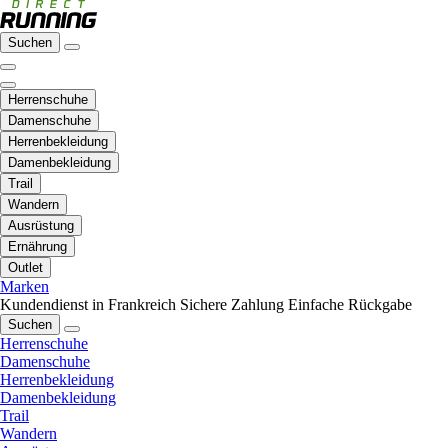
Suchen
Herrenschuhe
Damenschuhe
Herrenbekleidung
Damenbekleidung
Trail
Wandern
Ausrüstung
Ernährung
Outlet
Marken
Kundendienst in Frankreich
Sichere Zahlung
Einfache Rückgabe
Suchen
Herrenschuhe
Damenschuhe
Herrenbekleidung
Damenbekleidung
Trail
Wandern