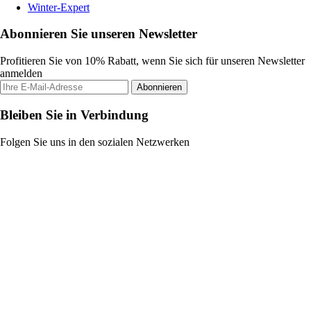
Winter-Expert
Abonnieren Sie unseren Newsletter
Profitieren Sie von 10% Rabatt, wenn Sie sich für unseren Newsletter
anmelden
Abonnieren
Bleiben Sie in Verbindung
Folgen Sie uns in den sozialen Netzwerken