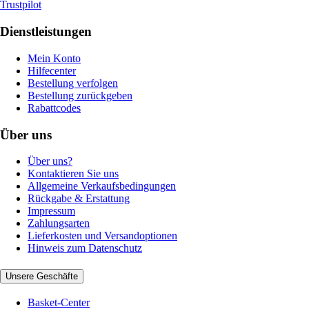
Trustpilot
Dienstleistungen
Mein Konto
Hilfecenter
Bestellung verfolgen
Bestellung zurückgeben
Rabattcodes
Über uns
Über uns?
Kontaktieren Sie uns
Allgemeine Verkaufsbedingungen
Rückgabe & Erstattung
Impressum
Zahlungsarten
Lieferkosten und Versandoptionen
Hinweis zum Datenschutz
Unsere Geschäfte
Basket-Center