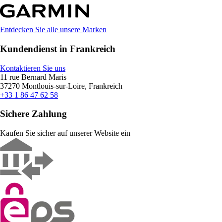
Entdecken Sie alle unsere Marken
Kundendienst in Frankreich
Kontaktieren Sie uns
11 rue Bernard Maris
37270 Montlouis-sur-Loire, Frankreich
+33 1 86 47 62 58
Sichere Zahlung
Kaufen Sie sicher auf unserer Website ein