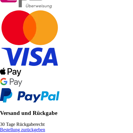
Versand und Rückgabe
30 Tage Rückgaberecht
Bestellung zurückgeben