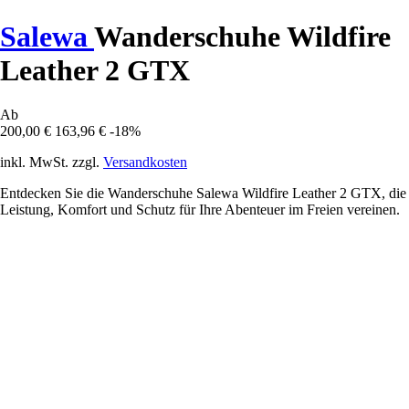
Salewa
Wanderschuhe Wildfire
Leather 2 GTX
Ab
200,00 €
163,96 €
-18%
inkl. MwSt. zzgl.
Versandkosten
Entdecken Sie die Wanderschuhe Salewa Wildfire Leather 2 GTX, die
Leistung, Komfort und Schutz für Ihre Abenteuer im Freien vereinen.