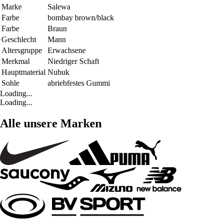
Marke
Salewa
Farbe
bombay brown/black
Farbe
Braun
Geschlecht
Mann
Altersgruppe
Erwachsene
Merkmal
Niedriger Schaft
Hauptmaterial
Nubuk
Sohle
abriebfestes Gummi
Loading...
Loading...
Alle unsere Marken