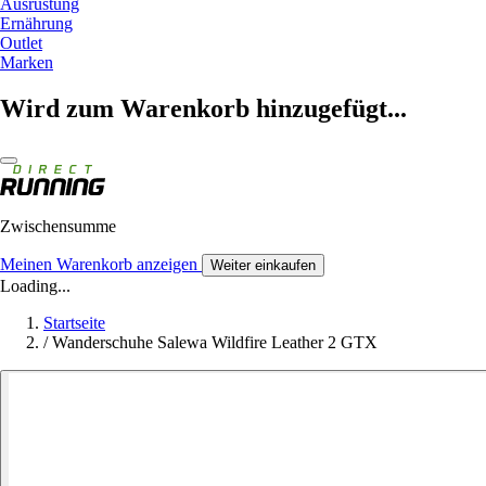
Ausrüstung
Ernährung
Outlet
Marken
Wird zum Warenkorb hinzugefügt...
Zwischensumme
Meinen Warenkorb anzeigen
Weiter einkaufen
Loading...
Startseite
/
Wanderschuhe Salewa Wildfire Leather 2 GTX