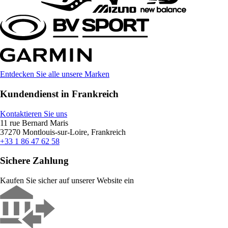
Entdecken Sie alle unsere Marken
Kundendienst in Frankreich
Kontaktieren Sie uns
11 rue Bernard Maris
37270 Montlouis-sur-Loire, Frankreich
+33 1 86 47 62 58
Sichere Zahlung
Kaufen Sie sicher auf unserer Website ein