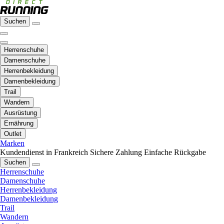
Suchen
Herrenschuhe
Damenschuhe
Herrenbekleidung
Damenbekleidung
Trail
Wandern
Ausrüstung
Ernährung
Outlet
Marken
Kundendienst in Frankreich
Sichere Zahlung
Einfache Rückgabe
Suchen
Herrenschuhe
Damenschuhe
Herrenbekleidung
Damenbekleidung
Trail
Wandern