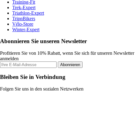
Training-Fit
Trek-Expert
Triathlon-Expert
TripnBikers
Vélo-Store
Winter-Expert
Abonnieren Sie unseren Newsletter
Profitieren Sie von 10% Rabatt, wenn Sie sich für unseren Newsletter
anmelden
Abonnieren
Bleiben Sie in Verbindung
Folgen Sie uns in den sozialen Netzwerken