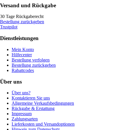
Versand und Rückgabe
30 Tage Rückgaberecht
Bestellung zurückgeben
Trustpilot
Dienstleistungen
Mein Konto
Hilfecenter
Bestellung verfolgen
Bestellung zurückgeben
Rabattcodes
Über uns
Über uns?
Kontaktieren Sie uns
Allgemeine Verkaufsbedingungen
Rückgabe & Erstattung
Impressum
Zahlungsarten
Lieferkosten und Versandoptionen
Hinweis zum Datenschutz