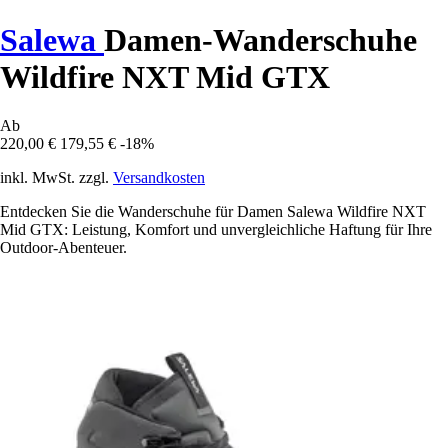
Salewa
Damen-Wanderschuhe
Wildfire NXT Mid GTX
Ab
220,00 €
179,55 €
-18%
inkl. MwSt. zzgl.
Versandkosten
Entdecken Sie die Wanderschuhe für Damen Salewa Wildfire NXT
Mid GTX: Leistung, Komfort und unvergleichliche Haftung für Ihre
Outdoor-Abenteuer.