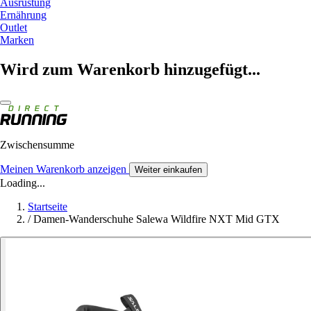
Ausrüstung
Ernährung
Outlet
Marken
Wird zum Warenkorb hinzugefügt...
Zwischensumme
Meinen Warenkorb anzeigen
Weiter einkaufen
Loading...
Startseite
/
Damen-Wanderschuhe Salewa Wildfire NXT Mid GTX