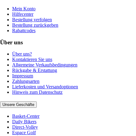
Mein Konto
Hilfecenter
Bestellung verfolgen
Bestellung zurückgeben
Rabattcodes
Über uns
Über uns?
Kontaktieren Sie uns
Allgemeine Verkaufsbedingungen
Rückgabe & Erstattung
Impressum
Zahlungsarten
Lieferkosten und Versandoptionen
Hinweis zum Datenschutz
Unsere Geschäfte
Basket-Center
Daily Bikers
Direct-Volley
Espace Golf