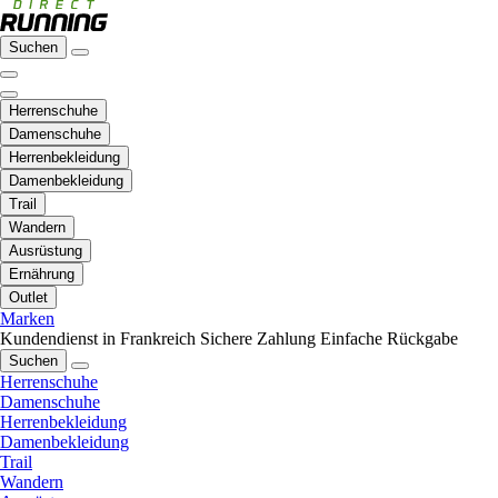
Suchen
Herrenschuhe
Damenschuhe
Herrenbekleidung
Damenbekleidung
Trail
Wandern
Ausrüstung
Ernährung
Outlet
Marken
Kundendienst in Frankreich
Sichere Zahlung
Einfache Rückgabe
Suchen
Herrenschuhe
Damenschuhe
Herrenbekleidung
Damenbekleidung
Trail
Wandern