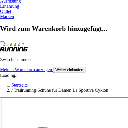
Ausrüstung
Ernährung
Outlet
Marken
Wird zum Warenkorb hinzugefügt...
Zwischensumme
Meinen Warenkorb anzeigen
Weiter einkaufen
Loading...
Startseite
/
Trailrunning-Schuhe für Damen La Sportiva Cyklon