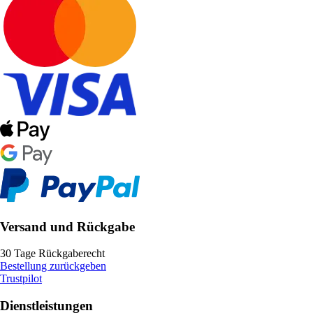
Versand und Rückgabe
30 Tage Rückgaberecht
Bestellung zurückgeben
Trustpilot
Dienstleistungen