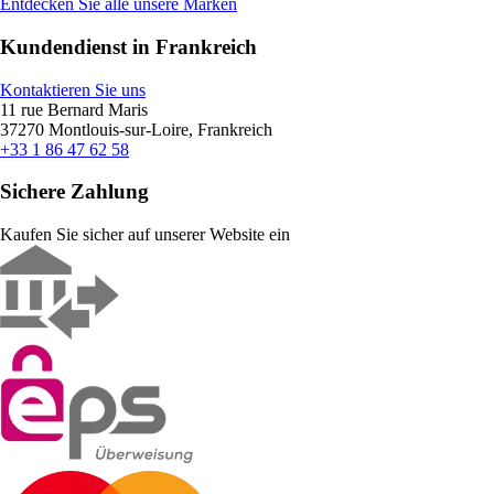
Entdecken Sie alle unsere Marken
Kundendienst in Frankreich
Kontaktieren Sie uns
11 rue Bernard Maris
37270 Montlouis-sur-Loire, Frankreich
+33 1 86 47 62 58
Sichere Zahlung
Kaufen Sie sicher auf unserer Website ein