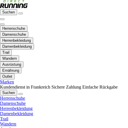
Suchen
Herrenschuhe
Damenschuhe
Herrenbekleidung
Damenbekleidung
Trail
Wandern
Ausrüstung
Ernährung
Outlet
Marken
Kundendienst in Frankreich
Sichere Zahlung
Einfache Rückgabe
Suchen
Herrenschuhe
Damenschuhe
Herrenbekleidung
Damenbekleidung
Trail
Wandern