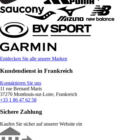
Entdecken Sie alle unsere Marken
Kundendienst in Frankreich
Kontaktieren Sie uns
11 rue Bernard Maris
37270 Montlouis-sur-Loire, Frankreich
+33 1 86 47 62 58
Sichere Zahlung
Kaufen Sie sicher auf unserer Website ein