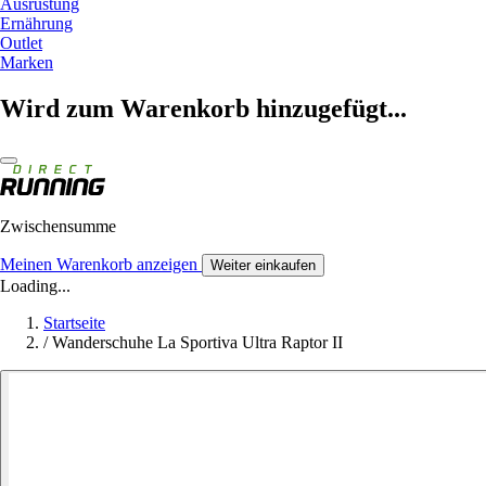
Ausrüstung
Ernährung
Outlet
Marken
Wird zum Warenkorb hinzugefügt...
Zwischensumme
Meinen Warenkorb anzeigen
Weiter einkaufen
Loading...
Startseite
/
Wanderschuhe La Sportiva Ultra Raptor II