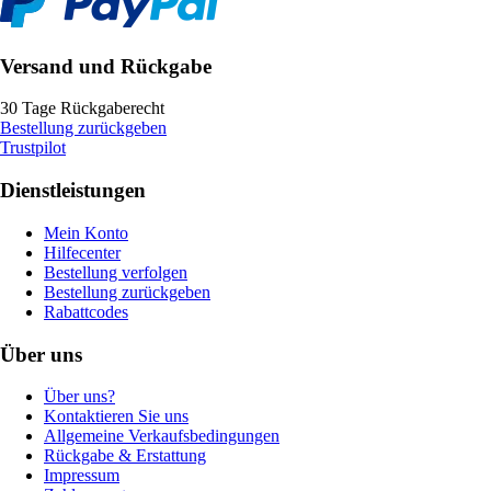
Versand und Rückgabe
30 Tage Rückgaberecht
Bestellung zurückgeben
Trustpilot
Dienstleistungen
Mein Konto
Hilfecenter
Bestellung verfolgen
Bestellung zurückgeben
Rabattcodes
Über uns
Über uns?
Kontaktieren Sie uns
Allgemeine Verkaufsbedingungen
Rückgabe & Erstattung
Impressum