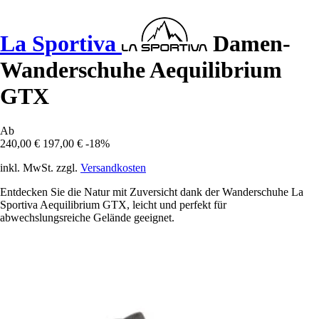
La Sportiva
Damen-
Wanderschuhe Aequilibrium
GTX
Ab
240,00 €
197,00 €
-18%
inkl. MwSt. zzgl.
Versandkosten
Entdecken Sie die Natur mit Zuversicht dank der Wanderschuhe La
Sportiva Aequilibrium GTX, leicht und perfekt für
abwechslungsreiche Gelände geeignet.