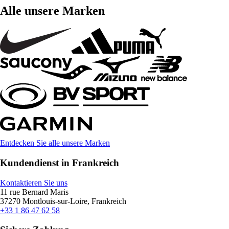
Alle unsere Marken
Entdecken Sie alle unsere Marken
Kundendienst in Frankreich
Kontaktieren Sie uns
11 rue Bernard Maris
37270 Montlouis-sur-Loire, Frankreich
+33 1 86 47 62 58