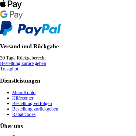
Versand und Rückgabe
30 Tage Rückgaberecht
Bestellung zurückgeben
Trustpilot
Dienstleistungen
Mein Konto
Hilfecenter
Bestellung verfolgen
Bestellung zurückgeben
Rabattcodes
Über uns