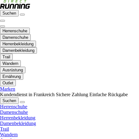
Suchen
Herrenschuhe
Damenschuhe
Herrenbekleidung
Damenbekleidung
Trail
Wandern
Ausrüstung
Ernährung
Outlet
Marken
Kundendienst in Frankreich
Sichere Zahlung
Einfache Rückgabe
Suchen
Herrenschuhe
Damenschuhe
Herrenbekleidung
Damenbekleidung
Trail
Wandern