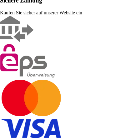
Sichere Zahlung
Kaufen Sie sicher auf unserer Website ein