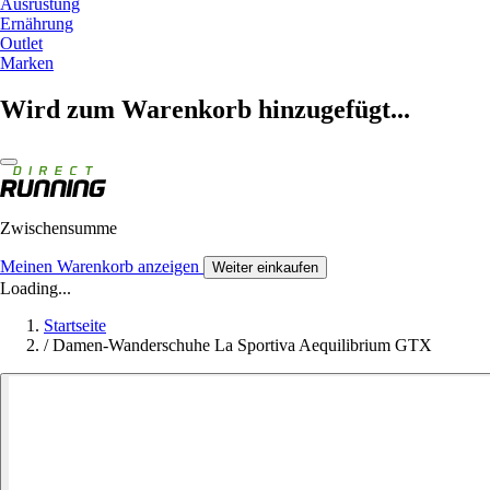
Ausrüstung
Ernährung
Outlet
Marken
Wird zum Warenkorb hinzugefügt...
Zwischensumme
Meinen Warenkorb anzeigen
Weiter einkaufen
Loading...
Startseite
/
Damen-Wanderschuhe La Sportiva Aequilibrium GTX