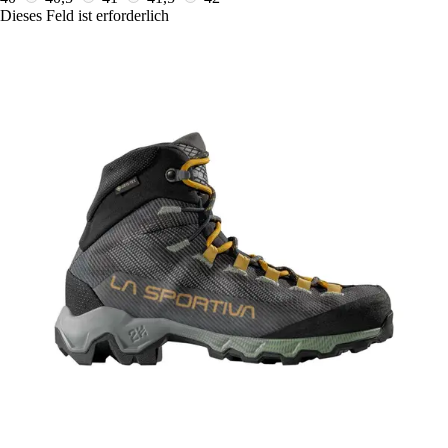
Dieses Feld ist erforderlich