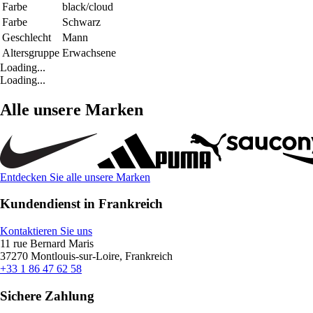
Farbe
black/cloud
Farbe
Schwarz
Geschlecht
Mann
Altersgruppe
Erwachsene
Loading...
Loading...
Alle unsere Marken
Entdecken Sie alle unsere Marken
Kundendienst in Frankreich
Kontaktieren Sie uns
11 rue Bernard Maris
37270 Montlouis-sur-Loire, Frankreich
+33 1 86 47 62 58
Sichere Zahlung