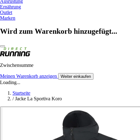
Ausrüstung
Ernährung
Outlet
Marken
Wird zum Warenkorb hinzugefügt...
Zwischensumme
Meinen Warenkorb anzeigen
Weiter einkaufen
Loading...
Startseite
/
Jacke La Sportiva Koro