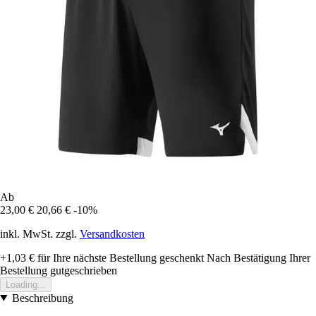
Ab
23,00 €
20,66 €
-10%
inkl. MwSt. zzgl.
Versandkosten
+1,03 €
für Ihre nächste Bestellung geschenkt
Nach Bestätigung Ihrer
Bestellung gutgeschrieben
Loading...
Beschreibung