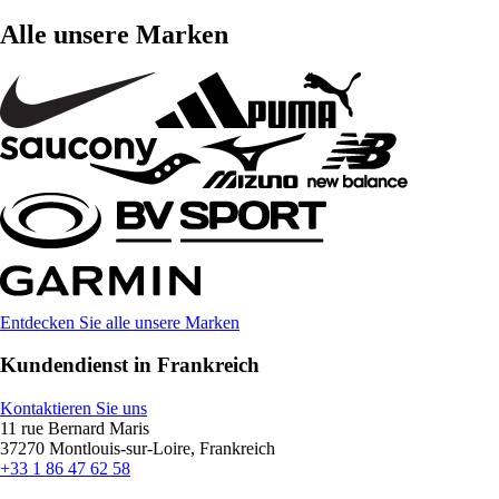
Alle unsere Marken
Entdecken Sie alle unsere Marken
Kundendienst in Frankreich
Kontaktieren Sie uns
11 rue Bernard Maris
37270 Montlouis-sur-Loire, Frankreich
+33 1 86 47 62 58