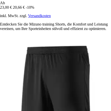
Ab
23,00 €
20,66 €
-10%
inkl. MwSt. zzgl.
Versandkosten
Entdecken Sie die Mizuno training Shorts, die Komfort und Leistung
vereinen, um Ihre Sporteinheiten stilvoll und effizient zu optimieren.