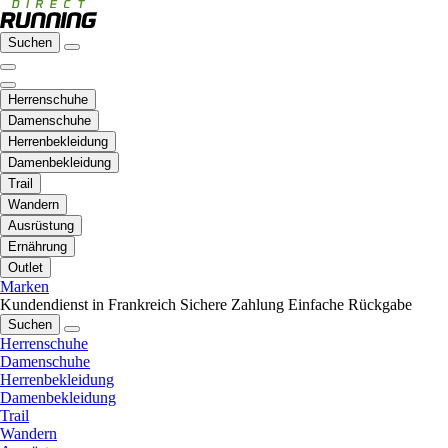
Suchen
Herrenschuhe
Damenschuhe
Herrenbekleidung
Damenbekleidung
Trail
Wandern
Ausrüstung
Ernährung
Outlet
Marken
Kundendienst in Frankreich
Sichere Zahlung
Einfache Rückgabe
Suchen
Herrenschuhe
Damenschuhe
Herrenbekleidung
Damenbekleidung
Trail
Wandern