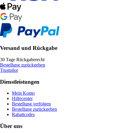
Versand und Rückgabe
30 Tage Rückgaberecht
Bestellung zurückgeben
Trustpilot
Dienstleistungen
Mein Konto
Hilfecenter
Bestellung verfolgen
Bestellung zurückgeben
Rabattcodes
Über uns