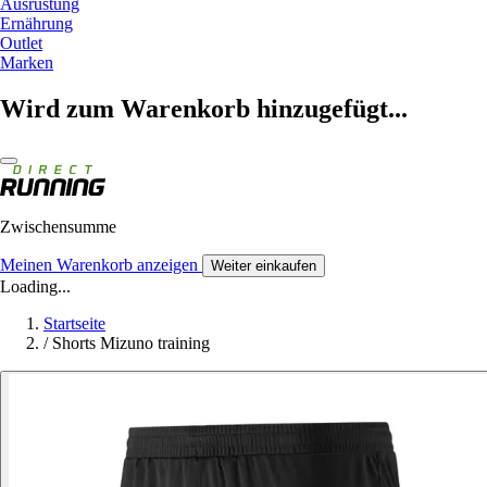
Ausrüstung
Ernährung
Outlet
Marken
Wird zum Warenkorb hinzugefügt...
Zwischensumme
Meinen Warenkorb anzeigen
Weiter einkaufen
Loading...
Startseite
/
Shorts Mizuno training