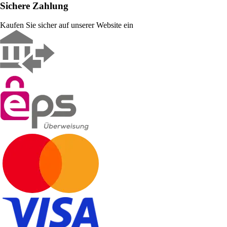
Sichere Zahlung
Kaufen Sie sicher auf unserer Website ein