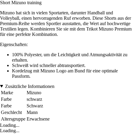
Short Mizuno training
Mizuno hat sich in vielen Sportarten, darunter Handball und
Volleyball, einen hervorragenden Ruf erworben. Diese Shorts aus der
Premium-Reihe werden Sportler ausstatten, die Wert auf hochwertige
Textilien legen. Kombinieren Sie sie mit dem Trikot Mizuno Premium
für eine perfekte Kombination.
Eigenschaften:
100% Polyester, um die Leichtigkeit und Atmungsaktivität zu
erhalten.
Schweiß wird schneller abtransportiert.
Kordelzug mit Mizuno Logo am Bund für eine optimale
Passform.
Zusätzliche Informationen
Marke
Mizuno
Farbe
schwarz
Farbe
Schwarz
Geschlecht
Mann
Altersgruppe
Erwachsene
Loading...
Loading...