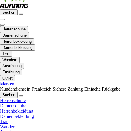
Suchen
Herrenschuhe
Damenschuhe
Herrenbekleidung
Damenbekleidung
Trail
Wandern
Ausrüstung
Ernährung
Outlet
Marken
Kundendienst in Frankreich
Sichere Zahlung
Einfache Rückgabe
Suchen
Herrenschuhe
Damenschuhe
Herrenbekleidung
Damenbekleidung
Trail
Wandern