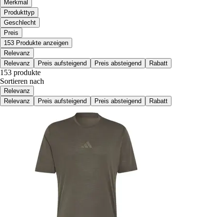
Merkmal
Produkttyp
Geschlecht
Preis
153 Produkte anzeigen
Relevanz
Relevanz
Preis aufsteigend
Preis absteigend
Rabatt
153 produkte
Sortieren nach
Relevanz
Relevanz
Preis aufsteigend
Preis absteigend
Rabatt