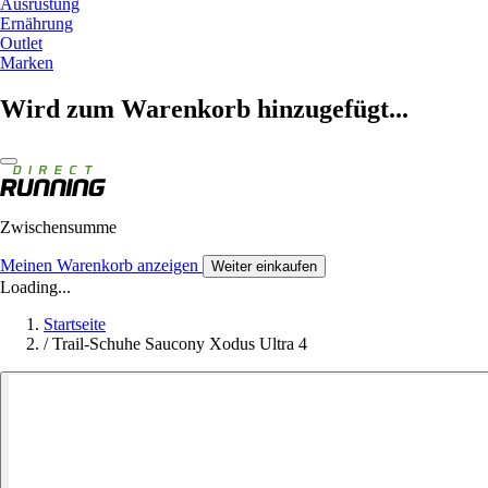
Ausrüstung
Ernährung
Outlet
Marken
Wird zum Warenkorb hinzugefügt...
Zwischensumme
Meinen Warenkorb anzeigen
Weiter einkaufen
Loading...
Startseite
/
Trail-Schuhe Saucony Xodus Ultra 4