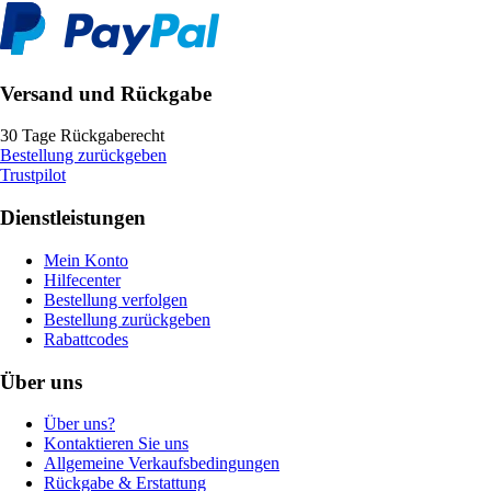
Versand und Rückgabe
30 Tage Rückgaberecht
Bestellung zurückgeben
Trustpilot
Dienstleistungen
Mein Konto
Hilfecenter
Bestellung verfolgen
Bestellung zurückgeben
Rabattcodes
Über uns
Über uns?
Kontaktieren Sie uns
Allgemeine Verkaufsbedingungen
Rückgabe & Erstattung