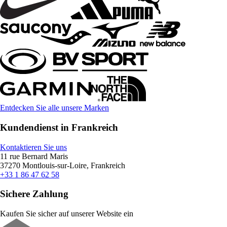
Entdecken Sie alle unsere Marken
Kundendienst in Frankreich
Kontaktieren Sie uns
11 rue Bernard Maris
37270 Montlouis-sur-Loire, Frankreich
+33 1 86 47 62 58
Sichere Zahlung
Kaufen Sie sicher auf unserer Website ein