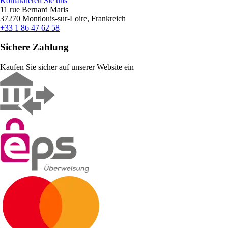
Kontaktieren Sie uns
11 rue Bernard Maris
37270 Montlouis-sur-Loire, Frankreich
+33 1 86 47 62 58
Sichere Zahlung
Kaufen Sie sicher auf unserer Website ein