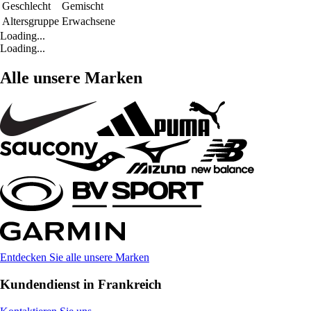
Geschlecht
Gemischt
Altersgruppe
Erwachsene
Loading...
Loading...
Alle unsere Marken
Entdecken Sie alle unsere Marken
Kundendienst in Frankreich