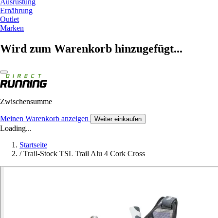
Ausrüstung
Ernährung
Outlet
Marken
Wird zum Warenkorb hinzugefügt...
Zwischensumme
Meinen Warenkorb anzeigen
Weiter einkaufen
Loading...
Startseite
/
Trail-Stock TSL Trail Alu 4 Cork Cross