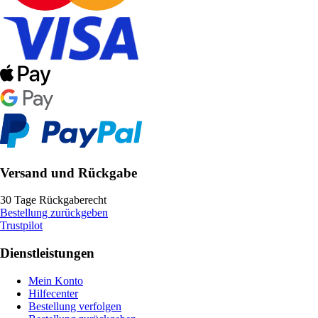
Versand und Rückgabe
30 Tage Rückgaberecht
Bestellung zurückgeben
Trustpilot
Dienstleistungen
Mein Konto
Hilfecenter
Bestellung verfolgen