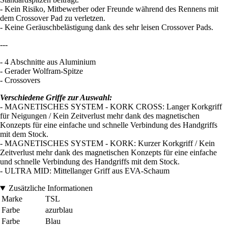
- Kein Risiko, Mitbewerber oder Freunde während des Rennens mit
dem Crossover Pad zu verletzen.
- Keine Geräuschbelästigung dank des sehr leisen Crossover Pads.
---
- 4 Abschnitte aus Aluminium
- Gerader Wolfram-Spitze
- Crossovers
Verschiedene Griffe zur Auswahl:
- MAGNETISCHES SYSTEM - KORK CROSS: Langer Korkgriff
für Neigungen / Kein Zeitverlust mehr dank des magnetischen
Konzepts für eine einfache und schnelle Verbindung des Handgriffs
mit dem Stock.
- MAGNETISCHES SYSTEM - KORK: Kurzer Korkgriff / Kein
Zeitverlust mehr dank des magnetischen Konzepts für eine einfache
und schnelle Verbindung des Handgriffs mit dem Stock.
- ULTRA MID: Mittellanger Griff aus EVA-Schaum
Zusätzliche Informationen
Marke
TSL
Farbe
azurblau
Farbe
Blau