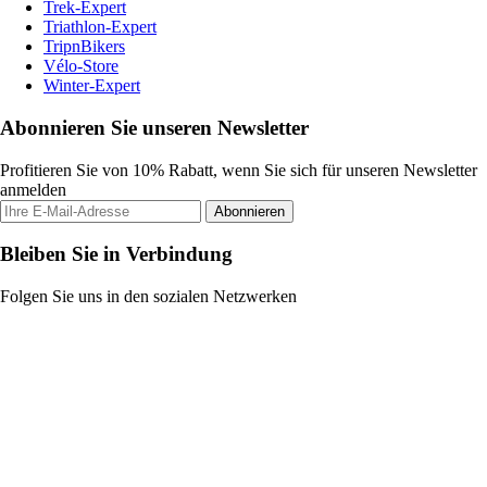
Trek-Expert
Triathlon-Expert
TripnBikers
Vélo-Store
Winter-Expert
Abonnieren Sie unseren Newsletter
Profitieren Sie von 10% Rabatt, wenn Sie sich für unseren Newsletter
anmelden
Abonnieren
Bleiben Sie in Verbindung
Folgen Sie uns in den sozialen Netzwerken