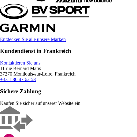
Entdecken Sie alle unsere Marken
Kundendienst in Frankreich
Kontaktieren Sie uns
11 rue Bernard Maris
37270 Montlouis-sur-Loire, Frankreich
+33 1 86 47 62 58
Sichere Zahlung
Kaufen Sie sicher auf unserer Website ein