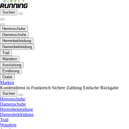
Suchen
Herrenschuhe
Damenschuhe
Herrenbekleidung
Damenbekleidung
Trail
Wandern
Ausrüstung
Ernährung
Outlet
Marken
Kundendienst in Frankreich
Sichere Zahlung
Einfache Rückgabe
Suchen
Herrenschuhe
Damenschuhe
Herrenbekleidung
Damenbekleidung
Trail
Wandern