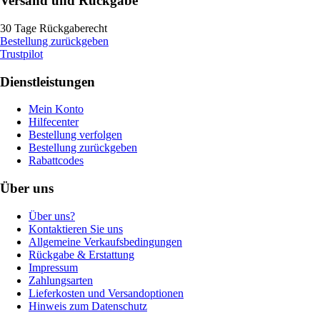
Versand und Rückgabe
30 Tage Rückgaberecht
Bestellung zurückgeben
Trustpilot
Dienstleistungen
Mein Konto
Hilfecenter
Bestellung verfolgen
Bestellung zurückgeben
Rabattcodes
Über uns
Über uns?
Kontaktieren Sie uns
Allgemeine Verkaufsbedingungen
Rückgabe & Erstattung
Impressum
Zahlungsarten
Lieferkosten und Versandoptionen
Hinweis zum Datenschutz