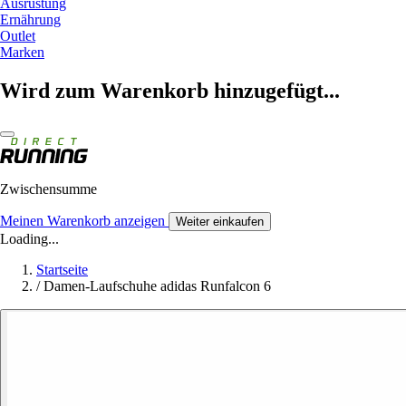
Ausrüstung
Ernährung
Outlet
Marken
Wird zum Warenkorb hinzugefügt...
Zwischensumme
Meinen Warenkorb anzeigen
Weiter einkaufen
Loading...
Startseite
/
Damen-Laufschuhe adidas Runfalcon 6