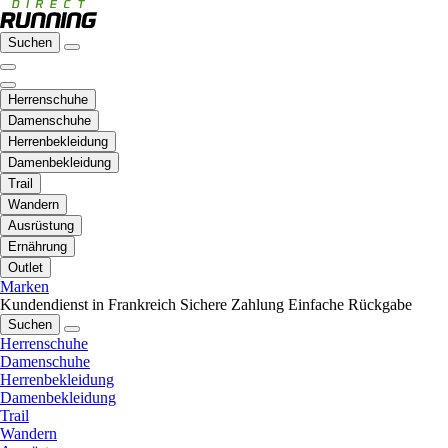
Suchen
Herrenschuhe
Damenschuhe
Herrenbekleidung
Damenbekleidung
Trail
Wandern
Ausrüstung
Ernährung
Outlet
Marken
Kundendienst in Frankreich
Sichere Zahlung
Einfache Rückgabe
Suchen
Herrenschuhe
Damenschuhe
Herrenbekleidung
Damenbekleidung
Trail
Wandern