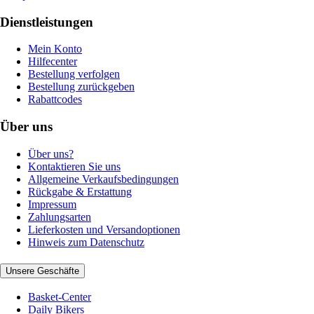
Dienstleistungen
Mein Konto
Hilfecenter
Bestellung verfolgen
Bestellung zurückgeben
Rabattcodes
Über uns
Über uns?
Kontaktieren Sie uns
Allgemeine Verkaufsbedingungen
Rückgabe & Erstattung
Impressum
Zahlungsarten
Lieferkosten und Versandoptionen
Hinweis zum Datenschutz
Unsere Geschäfte
Basket-Center
Daily Bikers