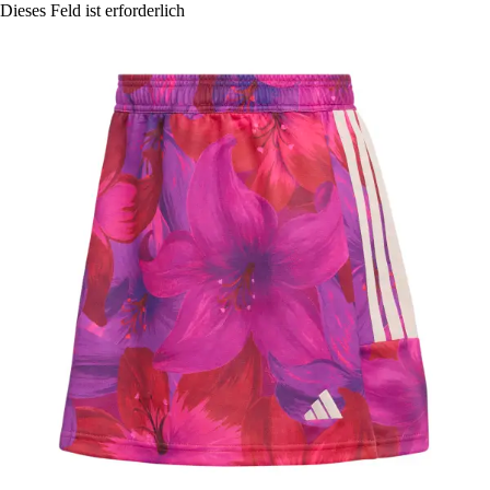
Dieses Feld ist erforderlich