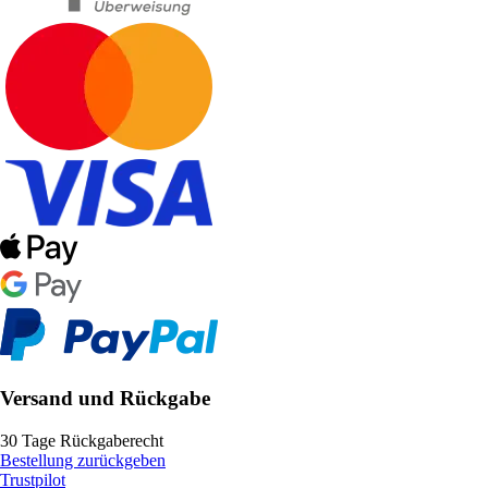
Versand und Rückgabe
30 Tage Rückgaberecht
Bestellung zurückgeben
Trustpilot