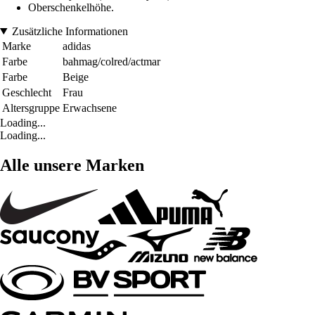
Oberschenkelhöhe.
Zusätzliche Informationen
Marke
adidas
Farbe
bahmag/colred/actmar
Farbe
Beige
Geschlecht
Frau
Altersgruppe
Erwachsene
Loading...
Loading...
Alle unsere Marken