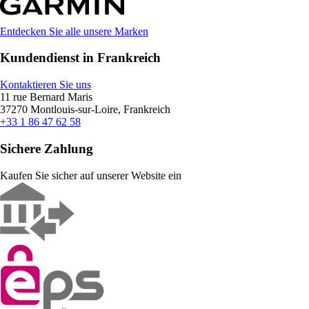
Entdecken Sie alle unsere Marken
Kundendienst in Frankreich
Kontaktieren Sie uns
11 rue Bernard Maris
37270 Montlouis-sur-Loire, Frankreich
+33 1 86 47 62 58
Sichere Zahlung
Kaufen Sie sicher auf unserer Website ein