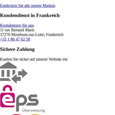
Entdecken Sie alle unsere Marken
Kundendienst in Frankreich
Kontaktieren Sie uns
11 rue Bernard Maris
37270 Montlouis-sur-Loire, Frankreich
+33 1 86 47 62 58
Sichere Zahlung
Kaufen Sie sicher auf unserer Website ein