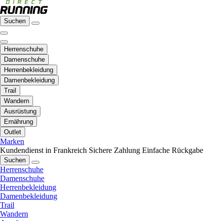
Suchen
Herrenschuhe
Damenschuhe
Herrenbekleidung
Damenbekleidung
Trail
Wandern
Ausrüstung
Ernährung
Outlet
Marken
Kundendienst in Frankreich
Sichere Zahlung
Einfache Rückgabe
Suchen
Herrenschuhe
Damenschuhe
Herrenbekleidung
Damenbekleidung
Trail
Wandern