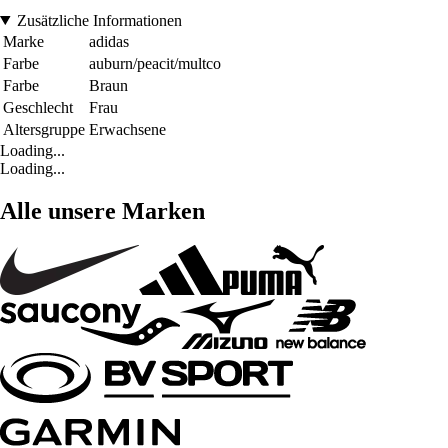
Zusätzliche Informationen
Marke
adidas
Farbe
auburn/peacit/multco
Farbe
Braun
Geschlecht
Frau
Altersgruppe
Erwachsene
Loading...
Loading...
Alle unsere Marken