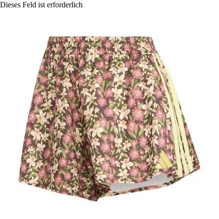
Dieses Feld ist erforderlich