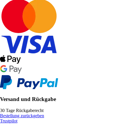
Versand und Rückgabe
30 Tage Rückgaberecht
Bestellung zurückgeben
Trustpilot