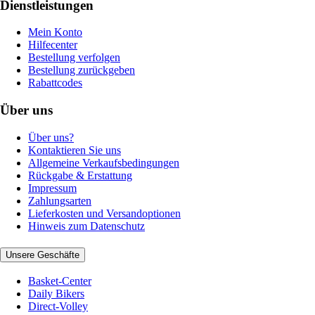
Dienstleistungen
Mein Konto
Hilfecenter
Bestellung verfolgen
Bestellung zurückgeben
Rabattcodes
Über uns
Über uns?
Kontaktieren Sie uns
Allgemeine Verkaufsbedingungen
Rückgabe & Erstattung
Impressum
Zahlungsarten
Lieferkosten und Versandoptionen
Hinweis zum Datenschutz
Unsere Geschäfte
Basket-Center
Daily Bikers
Direct-Volley