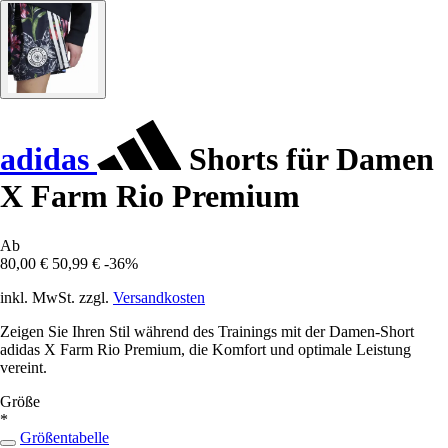
adidas
Shorts für Damen
X Farm Rio Premium
Ab
80,00 €
50,99 €
-36%
inkl. MwSt. zzgl.
Versandkosten
Zeigen Sie Ihren Stil während des Trainings mit der Damen-Short
adidas X Farm Rio Premium, die Komfort und optimale Leistung
vereint.
Größe
*
Größentabelle