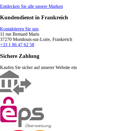
Entdecken Sie alle unsere Marken
Kundendienst in Frankreich
Kontaktieren Sie uns
11 rue Bernard Maris
37270 Montlouis-sur-Loire, Frankreich
+33 1 86 47 62 58
Sichere Zahlung
Kaufen Sie sicher auf unserer Website ein