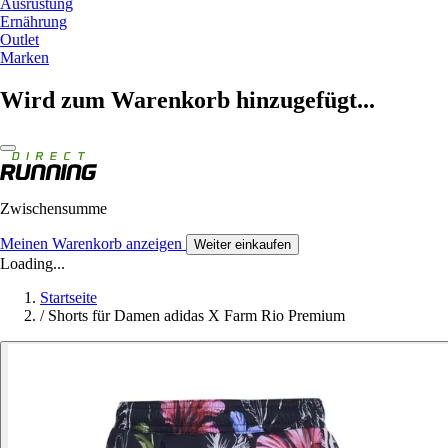
Ausrüstung
Ernährung
Outlet
Marken
Wird zum Warenkorb hinzugefügt...
Zwischensumme
Meinen Warenkorb anzeigen
Weiter einkaufen
Loading...
Startseite
/
Shorts für Damen adidas X Farm Rio Premium