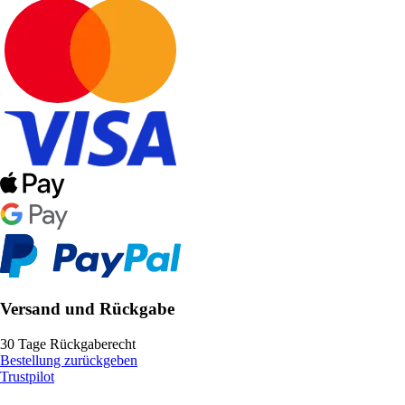
Versand und Rückgabe
30 Tage Rückgaberecht
Bestellung zurückgeben
Trustpilot