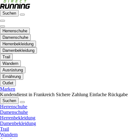
Suchen
Herrenschuhe
Damenschuhe
Herrenbekleidung
Damenbekleidung
Trail
Wandern
Ausrüstung
Ernährung
Outlet
Marken
Kundendienst in Frankreich
Sichere Zahlung
Einfache Rückgabe
Suchen
Herrenschuhe
Damenschuhe
Herrenbekleidung
Damenbekleidung
Trail
Wandern