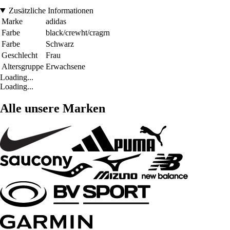
Zusätzliche Informationen
Marke
adidas
Farbe
black/crewht/cragrn
Farbe
Schwarz
Geschlecht
Frau
Altersgruppe
Erwachsene
Loading...
Loading...
Alle unsere Marken