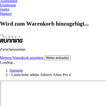
Ausrüstung
Ernährung
Outlet
Marken
Wird zum Warenkorb hinzugefügt...
Zwischensumme
Meinen Warenkorb anzeigen
Weiter einkaufen
Loading...
Startseite
/
Laufschuhe adidas Adizero Adios Pro 4