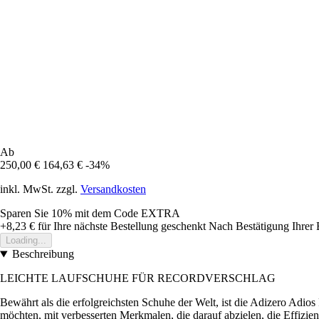
Ab
250,00 €
164,63 €
-34%
inkl. MwSt. zzgl.
Versandkosten
Sparen Sie 10%
mit dem Code
EXTRA
+8,23 €
für Ihre nächste Bestellung geschenkt
Nach Bestätigung Ihrer 
Loading...
Beschreibung
LEICHTE LAUFSCHUHE FÜR RECORDVERSCHLAG
Bewährt als die erfolgreichsten Schuhe der Welt, ist die Adizero Adios
möchten, mit verbesserten Merkmalen, die darauf abzielen, die Effi