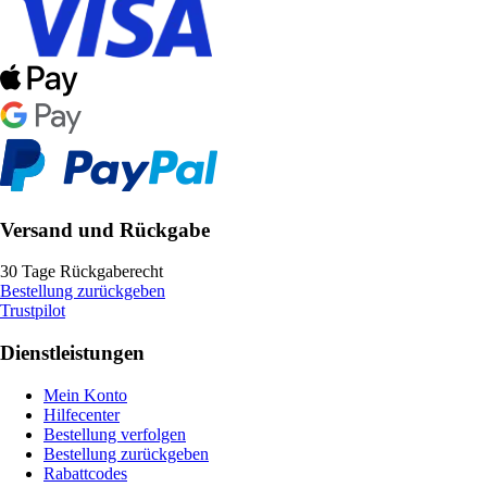
Versand und Rückgabe
30 Tage Rückgaberecht
Bestellung zurückgeben
Trustpilot
Dienstleistungen
Mein Konto
Hilfecenter
Bestellung verfolgen
Bestellung zurückgeben
Rabattcodes