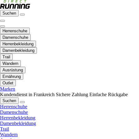
Suchen
Herrenschuhe
Damenschuhe
Herrenbekleidung
Damenbekleidung
Trail
Wandern
Ausrüstung
Ernährung
Outlet
Marken
Kundendienst in Frankreich
Sichere Zahlung
Einfache Rückgabe
Suchen
Herrenschuhe
Damenschuhe
Herrenbekleidung
Damenbekleidung
Trail
Wandern