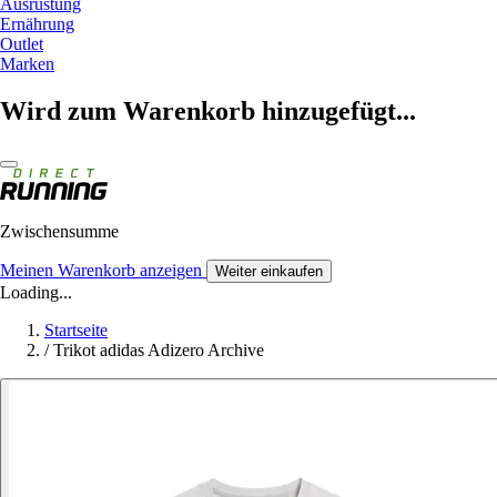
Ausrüstung
Ernährung
Outlet
Marken
Wird zum Warenkorb hinzugefügt...
Zwischensumme
Meinen Warenkorb anzeigen
Weiter einkaufen
Loading...
Startseite
/
Trikot adidas Adizero Archive