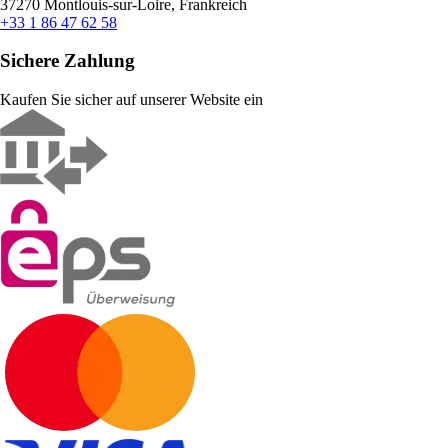
37270 Montlouis-sur-Loire, Frankreich
+33 1 86 47 62 58
Sichere Zahlung
Kaufen Sie sicher auf unserer Website ein