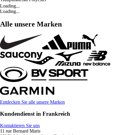
Loading...
Loading...
Alle unsere Marken
Entdecken Sie alle unsere Marken
Kundendienst in Frankreich
Kontaktieren Sie uns
11 rue Bernard Maris