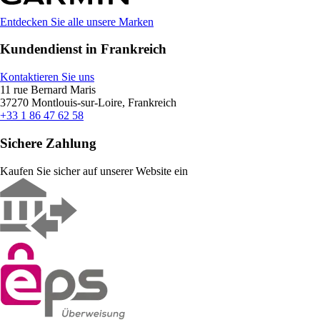
Entdecken Sie alle unsere Marken
Kundendienst in Frankreich
Kontaktieren Sie uns
11 rue Bernard Maris
37270 Montlouis-sur-Loire, Frankreich
+33 1 86 47 62 58
Sichere Zahlung
Kaufen Sie sicher auf unserer Website ein