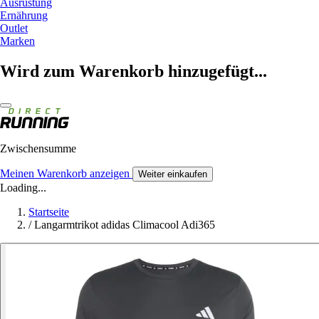
Ausrüstung
Ernährung
Outlet
Marken
Wird zum Warenkorb hinzugefügt...
Zwischensumme
Meinen Warenkorb anzeigen
Weiter einkaufen
Loading...
Startseite
/
Langarmtrikot adidas Climacool Adi365