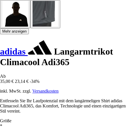
Mehr anzeigen
adidas
Langarmtrikot
Climacool Adi365
Ab
35,00 €
23,14 €
-34%
inkl. MwSt. zzgl.
Versandkosten
Entfesseln Sie Ihr Laufpotenzial mit dem langärmeligen Shirt adidas
Climacool Adi365, das Komfort, Technologie und einen einzigartigen
Stil vereint.
Größe
*