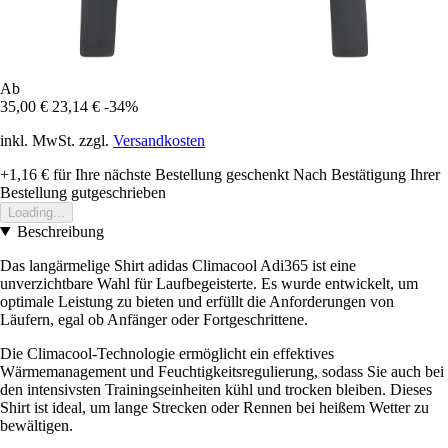
Ab
35,00 €
23,14 €
-34%
inkl. MwSt. zzgl.
Versandkosten
+1,16 €
für Ihre nächste Bestellung geschenkt
Nach Bestätigung Ihrer
Bestellung gutgeschrieben
Loading...
Beschreibung
Das langärmelige Shirt adidas Climacool Adi365 ist eine
unverzichtbare Wahl für Laufbegeisterte. Es wurde entwickelt, um
optimale Leistung zu bieten und erfüllt die Anforderungen von
Läufern, egal ob Anfänger oder Fortgeschrittene.
Die Climacool-Technologie ermöglicht ein effektives
Wärmemanagement und Feuchtigkeitsregulierung, sodass Sie auch bei
den intensivsten Trainingseinheiten kühl und trocken bleiben. Dieses
Shirt ist ideal, um lange Strecken oder Rennen bei heißem Wetter zu
bewältigen.