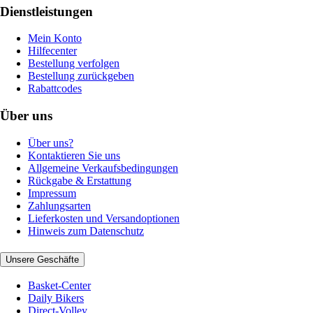
Dienstleistungen
Mein Konto
Hilfecenter
Bestellung verfolgen
Bestellung zurückgeben
Rabattcodes
Über uns
Über uns?
Kontaktieren Sie uns
Allgemeine Verkaufsbedingungen
Rückgabe & Erstattung
Impressum
Zahlungsarten
Lieferkosten und Versandoptionen
Hinweis zum Datenschutz
Unsere Geschäfte
Basket-Center
Daily Bikers
Direct-Volley