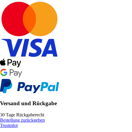
Versand und Rückgabe
30 Tage Rückgaberecht
Bestellung zurückgeben
Trustpilot