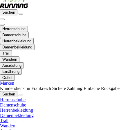
Suchen
Herrenschuhe
Damenschuhe
Herrenbekleidung
Damenbekleidung
Trail
Wandern
Ausrüstung
Ernährung
Outlet
Marken
Kundendienst in Frankreich
Sichere Zahlung
Einfache Rückgabe
Suchen
Herrenschuhe
Damenschuhe
Herrenbekleidung
Damenbekleidung
Trail
Wandern