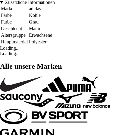
Zusätzliche Informationen
Marke
adidas
Farbe
Kohle
Farbe
Grau
Geschlecht
Mann
Altersgruppe
Erwachsene
Hauptmaterial
Polyester
Loading...
Loading...
Alle unsere Marken