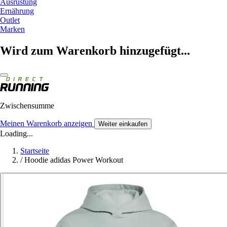
Ausrüstung
Ernährung
Outlet
Marken
Wird zum Warenkorb hinzugefügt...
Zwischensumme
Meinen Warenkorb anzeigen
Weiter einkaufen
Loading...
Startseite
/
Hoodie adidas Power Workout