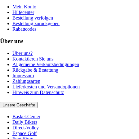
Mein Konto
Hilfecenter
Bestellung verfolgen
Bestellung zurückgeben
Rabattcodes
Über uns
Über uns?
Kontaktieren Sie uns
Allgemeine Verkaufsbedingungen
Rückgabe & Erstattung
Impressum
Zahlungsarten
Lieferkosten und Versandoptionen
Hinweis zum Datenschutz
Unsere Geschäfte
Basket-Center
Daily Bikers
Direct-Volley
Espace Golf
Foot-Store