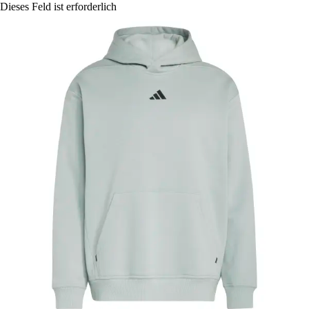
Dieses Feld ist erforderlich