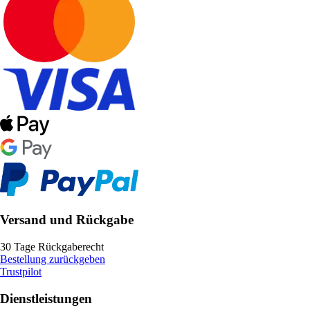
Versand und Rückgabe
30 Tage Rückgaberecht
Bestellung zurückgeben
Trustpilot
Dienstleistungen