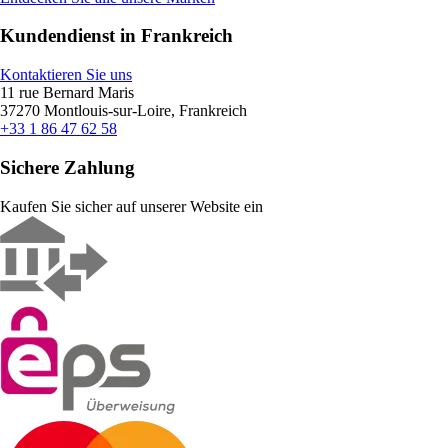
Kundendienst in Frankreich
Kontaktieren Sie uns
11 rue Bernard Maris
37270 Montlouis-sur-Loire, Frankreich
+33 1 86 47 62 58
Sichere Zahlung
Kaufen Sie sicher auf unserer Website ein