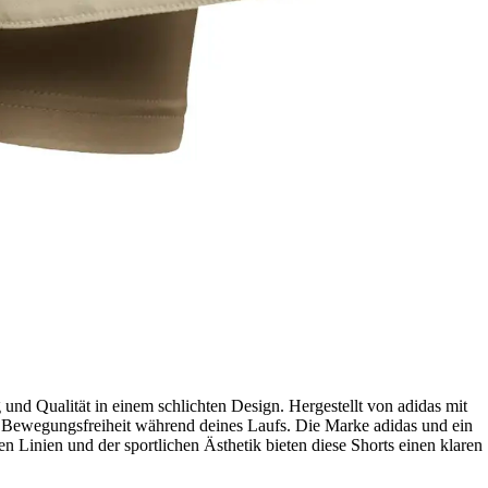
 und Qualität in einem schlichten Design. Hergestellt von adidas mit
nd Bewegungsfreiheit während deines Laufs. Die Marke adidas und ein
 Linien und der sportlichen Ästhetik bieten diese Shorts einen klaren