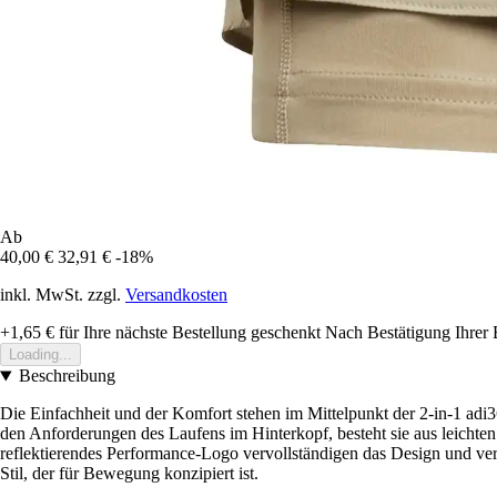
Ab
40,00 €
32,91 €
-18%
inkl. MwSt. zzgl.
Versandkosten
+1,65 €
für Ihre nächste Bestellung geschenkt
Nach Bestätigung Ihrer 
Loading...
Beschreibung
Die Einfachheit und der Komfort stehen im Mittelpunkt der 2-in-1 adi36
den Anforderungen des Laufens im Hinterkopf, besteht sie aus leichte
reflektierendes Performance-Logo vervollständigen das Design und verl
Stil, der für Bewegung konzipiert ist.