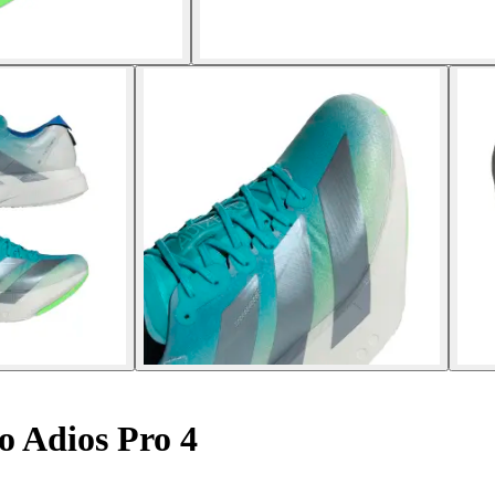
o Adios Pro 4