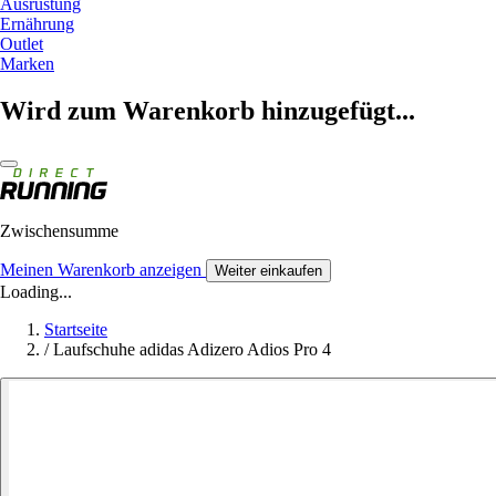
Ausrüstung
Ernährung
Outlet
Marken
Wird zum Warenkorb hinzugefügt...
Zwischensumme
Meinen Warenkorb anzeigen
Weiter einkaufen
Loading...
Startseite
/
Laufschuhe adidas Adizero Adios Pro 4