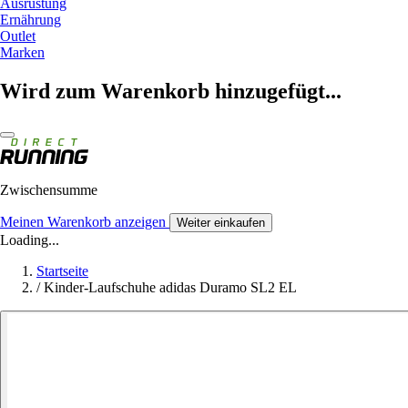
Ausrüstung
Ernährung
Outlet
Marken
Wird zum Warenkorb hinzugefügt...
Zwischensumme
Meinen Warenkorb anzeigen
Weiter einkaufen
Loading...
Startseite
/
Kinder-Laufschuhe adidas Duramo SL2 EL