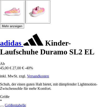
Mehr anzeigen
adidas
Kinder-
Laufschuhe Duramo SL2 EL
Ab
45,00 €
27,00 €
-40%
inkl. MwSt. zzgl.
Versandkosten
Schuh, der einen guten Halt bietet, mit dämpfender Lightmotion-
Zwischensohle für mehr Komfort.
Größe
*
Größentabelle