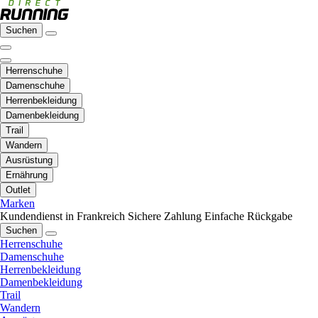
Suchen
Herrenschuhe
Damenschuhe
Herrenbekleidung
Damenbekleidung
Trail
Wandern
Ausrüstung
Ernährung
Outlet
Marken
Kundendienst in Frankreich
Sichere Zahlung
Einfache Rückgabe
Suchen
Herrenschuhe
Damenschuhe
Herrenbekleidung
Damenbekleidung
Trail
Wandern