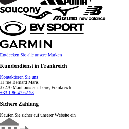
Entdecken Sie alle unsere Marken
Kundendienst in Frankreich
Kontaktieren Sie uns
11 rue Bernard Maris
37270 Montlouis-sur-Loire, Frankreich
+33 1 86 47 62 58
Sichere Zahlung
Kaufen Sie sicher auf unserer Website ein