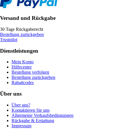
Versand und Rückgabe
30 Tage Rückgaberecht
Bestellung zurückgeben
Trustpilot
Dienstleistungen
Mein Konto
Hilfecenter
Bestellung verfolgen
Bestellung zurückgeben
Rabattcodes
Über uns
Über uns?
Kontaktieren Sie uns
Allgemeine Verkaufsbedingungen
Rückgabe & Erstattung
Impressum