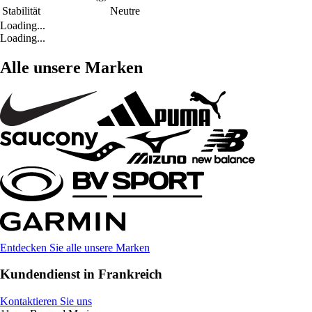
Stabilität
Neutre
Loading...
Loading...
Alle unsere Marken
Entdecken Sie alle unsere Marken
Kundendienst in Frankreich
Kontaktieren Sie uns