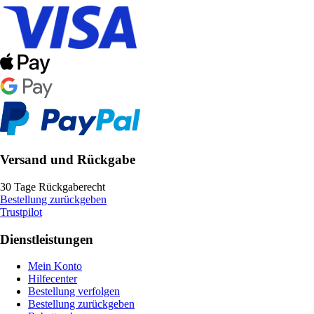
Versand und Rückgabe
30 Tage Rückgaberecht
Bestellung zurückgeben
Trustpilot
Dienstleistungen
Mein Konto
Hilfecenter
Bestellung verfolgen
Bestellung zurückgeben