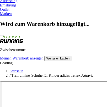
Ausrüstung
Ernährung
Outlet
Marken
Wird zum Warenkorb hinzugefügt...
Zwischensumme
Meinen Warenkorb anzeigen
Weiter einkaufen
Loading...
Startseite
/
Trailrunning-Schuhe für Kinder adidas Terrex Agravic