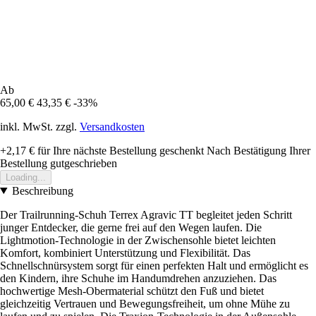
Ab
65,00 €
43,35 €
-33%
inkl. MwSt. zzgl.
Versandkosten
+2,17 €
für Ihre nächste Bestellung geschenkt
Nach Bestätigung Ihrer
Bestellung gutgeschrieben
Loading...
Beschreibung
Der Trailrunning-Schuh Terrex Agravic TT begleitet jeden Schritt
junger Entdecker, die gerne frei auf den Wegen laufen. Die
Lightmotion-Technologie in der Zwischensohle bietet leichten
Komfort, kombiniert Unterstützung und Flexibilität. Das
Schnellschnürsystem sorgt für einen perfekten Halt und ermöglicht es
den Kindern, ihre Schuhe im Handumdrehen anzuziehen. Das
hochwertige Mesh-Obermaterial schützt den Fuß und bietet
gleichzeitig Vertrauen und Bewegungsfreiheit, um ohne Mühe zu