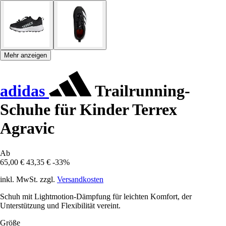
Mehr anzeigen
adidas
Trailrunning-
Schuhe für Kinder Terrex
Agravic
Ab
65,00 €
43,35 €
-33%
inkl. MwSt. zzgl.
Versandkosten
Schuh mit Lightmotion-Dämpfung für leichten Komfort, der
Unterstützung und Flexibilität vereint.
Größe