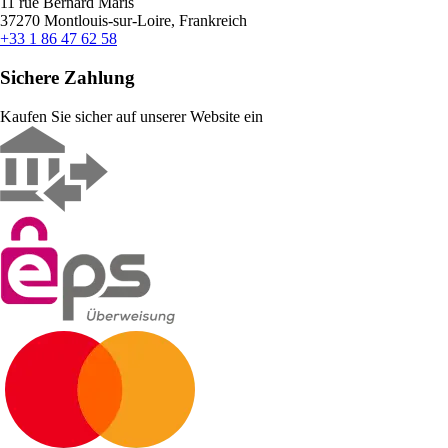
11 rue Bernard Maris
37270 Montlouis-sur-Loire, Frankreich
+33 1 86 47 62 58
Sichere Zahlung
Kaufen Sie sicher auf unserer Website ein