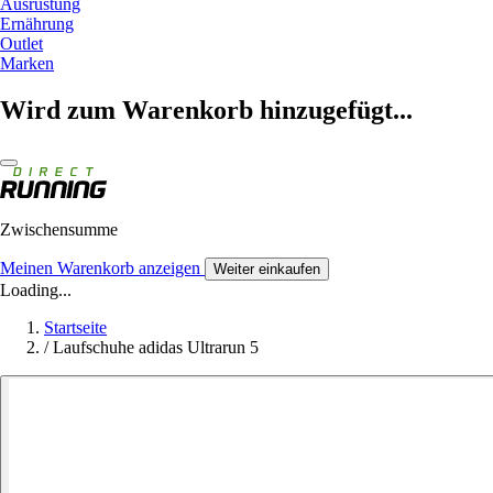
Ausrüstung
Ernährung
Outlet
Marken
Wird zum Warenkorb hinzugefügt...
Zwischensumme
Meinen Warenkorb anzeigen
Weiter einkaufen
Loading...
Startseite
/
Laufschuhe adidas Ultrarun 5