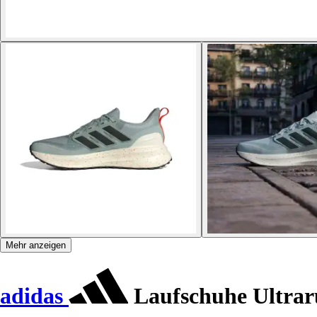
Mehr anzeigen
adidas
Laufschuhe Ultrar