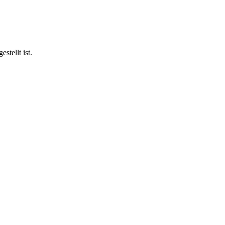
stellt ist.