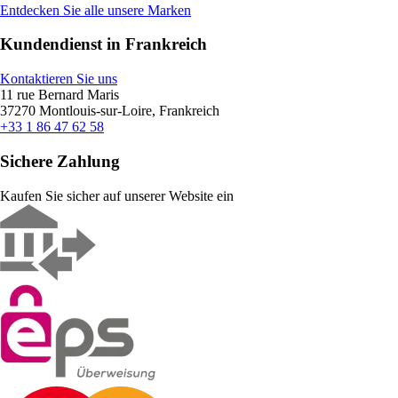
Entdecken Sie alle unsere Marken
Kundendienst in Frankreich
Kontaktieren Sie uns
11 rue Bernard Maris
37270 Montlouis-sur-Loire, Frankreich
+33 1 86 47 62 58
Sichere Zahlung
Kaufen Sie sicher auf unserer Website ein