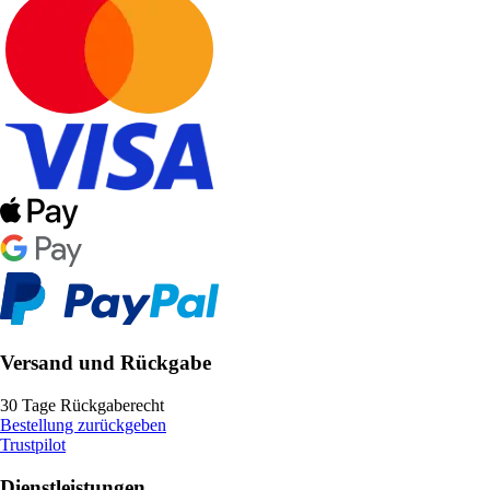
Versand und Rückgabe
30 Tage Rückgaberecht
Bestellung zurückgeben
Trustpilot
Dienstleistungen