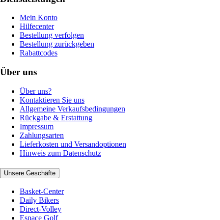
Mein Konto
Hilfecenter
Bestellung verfolgen
Bestellung zurückgeben
Rabattcodes
Über uns
Über uns?
Kontaktieren Sie uns
Allgemeine Verkaufsbedingungen
Rückgabe & Erstattung
Impressum
Zahlungsarten
Lieferkosten und Versandoptionen
Hinweis zum Datenschutz
Unsere Geschäfte
Basket-Center
Daily Bikers
Direct-Volley
Espace Golf