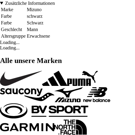
Zusätzliche Informationen
Marke
Mizuno
Farbe
schwarz
Farbe
Schwarz
Geschlecht
Mann
Altersgruppe
Erwachsene
Loading...
Loading...
Alle unsere Marken