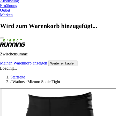
Ausrüstung
Ernährung
Outlet
Marken
Wird zum Warenkorb hinzugefügt...
Zwischensumme
Meinen Warenkorb anzeigen
Weiter einkaufen
Loading...
Startseite
/
Wathose Mizuno Sonic Tight