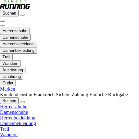
Suchen
Herrenschuhe
Damenschuhe
Herrenbekleidung
Damenbekleidung
Trail
Wandern
Ausrüstung
Ernährung
Outlet
Marken
Kundendienst in Frankreich
Sichere Zahlung
Einfache Rückgabe
Suchen
Herrenschuhe
Damenschuhe
Herrenbekleidung
Damenbekleidung
Trail
Wandern