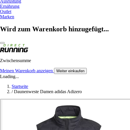
Ausrüstung
Ernährung
Outlet
Marken
Wird zum Warenkorb hinzugefügt...
Zwischensumme
Meinen Warenkorb anzeigen
Weiter einkaufen
Loading...
Startseite
/
Daunenweste Damen adidas Adizero