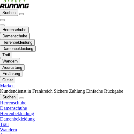
Suchen
Herrenschuhe
Damenschuhe
Herrenbekleidung
Damenbekleidung
Trail
Wandern
Ausrüstung
Ernährung
Outlet
Marken
Kundendienst in Frankreich
Sichere Zahlung
Einfache Rückgabe
Suchen
Herrenschuhe
Damenschuhe
Herrenbekleidung
Damenbekleidung
Trail
Wandern