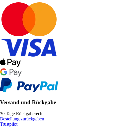
Versand und Rückgabe
30 Tage Rückgaberecht
Bestellung zurückgeben
Trustpilot