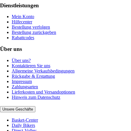
Dienstleistungen
Mein Konto
Hilfecenter
Bestellung verfolgen
Bestellung zurückgeben
Rabattcodes
Über uns
Über uns?
Kontaktieren Sie uns
Allgemeine Verkaufsbedingungen
Rückgabe & Erstattung
Impressum
Zahlungsarten
Lieferkosten und Versandoptionen
Hinweis zum Datenschutz
Unsere Geschäfte
Basket-Center
Daily Bikers
Direct-Volley