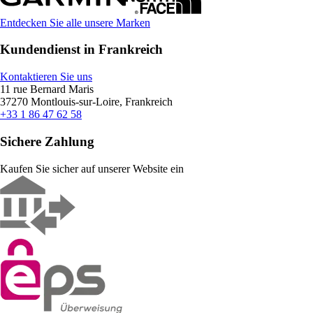
Entdecken Sie alle unsere Marken
Kundendienst in Frankreich
Kontaktieren Sie uns
11 rue Bernard Maris
37270 Montlouis-sur-Loire, Frankreich
+33 1 86 47 62 58
Sichere Zahlung
Kaufen Sie sicher auf unserer Website ein