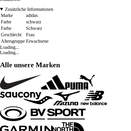
Zusätzliche Informationen
Marke
adidas
Farbe
schwarz
Farbe
Schwarz
Geschlecht
Frau
Altersgruppe
Erwachsene
Loading...
Loading...
Alle unsere Marken