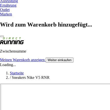
Ausrüstung
Ernährung
Outlet
Marken
Wird zum Warenkorb hinzugefügt...
Zwischensumme
Meinen Warenkorb anzeigen
Weiter einkaufen
Loading...
Startseite
/
Sneakers Nike V5 RNR