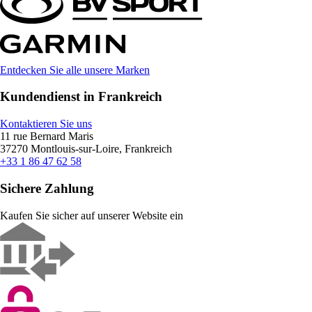
Entdecken Sie alle unsere Marken
Kundendienst in Frankreich
Kontaktieren Sie uns
11 rue Bernard Maris
37270 Montlouis-sur-Loire, Frankreich
+33 1 86 47 62 58
Sichere Zahlung
Kaufen Sie sicher auf unserer Website ein