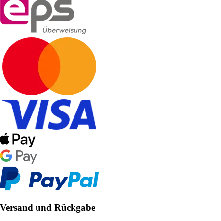
Versand und Rückgabe