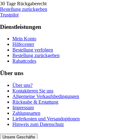
30 Tage Rückgaberecht
Bestellung zurückgeben
Trustpilot
Dienstleistungen
Mein Konto
Hilfecenter
Bestellung verfolgen
Bestellung zurückgeben
Rabattcodes
Über uns
Über uns?
Kontaktieren Sie uns
Allgemeine Verkaufsbedingungen
Rückgabe & Erstattung
Impressum
Zahlungsarten
Lieferkosten und Versandoptionen
Hinweis zum Datenschutz
Unsere Geschäfte