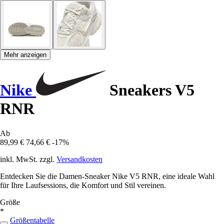
Mehr anzeigen
Nike
Sneakers V5
RNR
Ab
89,99 €
74,66 €
-17%
inkl. MwSt. zzgl.
Versandkosten
Entdecken Sie die Damen-Sneaker Nike V5 RNR, eine ideale Wahl
für Ihre Laufsessions, die Komfort und Stil vereinen.
Größe
*
Größentabelle