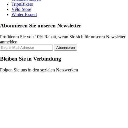
TripnBikers
Vélo-Store
Winter-Expert
Abonnieren Sie unseren Newsletter
Profitieren Sie von 10% Rabatt, wenn Sie sich für unseren Newsletter
anmelden
Abonnieren
Bleiben Sie in Verbindung
Folgen Sie uns in den sozialen Netzwerken