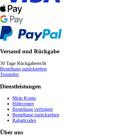
Versand und Rückgabe
30 Tage Rückgaberecht
Bestellung zurückgeben
Trustpilot
Dienstleistungen
Mein Konto
Hilfecenter
Bestellung verfolgen
Bestellung zurückgeben
Rabattcodes
Über uns