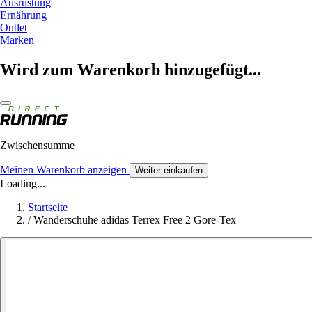
Ausrüstung
Ernährung
Outlet
Marken
Wird zum Warenkorb hinzugefügt...
Zwischensumme
Meinen Warenkorb anzeigen
Weiter einkaufen
Loading...
Startseite
/
Wanderschuhe adidas Terrex Free 2 Gore-Tex