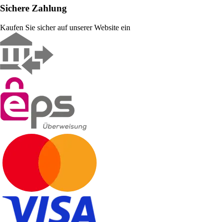
Sichere Zahlung
Kaufen Sie sicher auf unserer Website ein