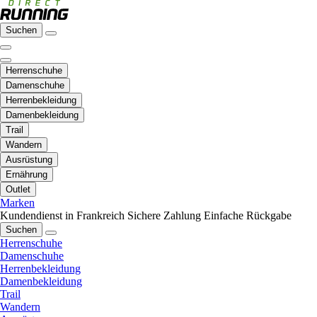
Suchen
Herrenschuhe
Damenschuhe
Herrenbekleidung
Damenbekleidung
Trail
Wandern
Ausrüstung
Ernährung
Outlet
Marken
Kundendienst in Frankreich
Sichere Zahlung
Einfache Rückgabe
Suchen
Herrenschuhe
Damenschuhe
Herrenbekleidung
Damenbekleidung
Trail
Wandern