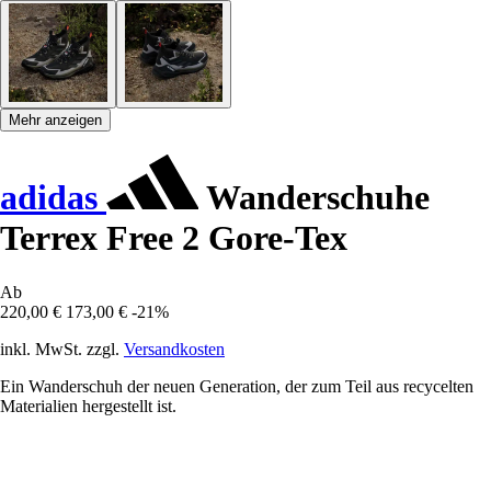
Mehr anzeigen
adidas
Wanderschuhe
Terrex Free 2 Gore-Tex
Ab
220,00 €
173,00 €
-21%
inkl. MwSt. zzgl.
Versandkosten
Ein Wanderschuh der neuen Generation, der zum Teil aus recycelten
Materialien hergestellt ist.