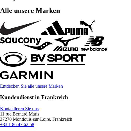
Alle unsere Marken
Entdecken Sie alle unsere Marken
Kundendienst in Frankreich
Kontaktieren Sie uns
11 rue Bernard Maris
37270 Montlouis-sur-Loire, Frankreich
+33 1 86 47 62 58