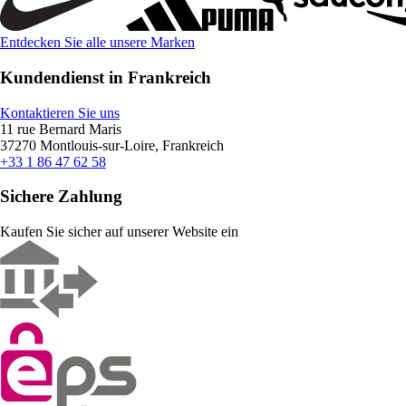
Entdecken Sie alle unsere Marken
Kundendienst in Frankreich
Kontaktieren Sie uns
11 rue Bernard Maris
37270 Montlouis-sur-Loire, Frankreich
+33 1 86 47 62 58
Sichere Zahlung
Kaufen Sie sicher auf unserer Website ein