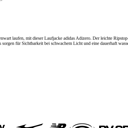
wart laufen, mit dieser Laufjacke adidas Adizero. Der leichte Ripstop-
s sorgen für Sichtbarkeit bei schwachem Licht und eine dauerhaft wa