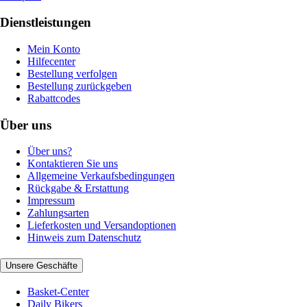
Dienstleistungen
Mein Konto
Hilfecenter
Bestellung verfolgen
Bestellung zurückgeben
Rabattcodes
Über uns
Über uns?
Kontaktieren Sie uns
Allgemeine Verkaufsbedingungen
Rückgabe & Erstattung
Impressum
Zahlungsarten
Lieferkosten und Versandoptionen
Hinweis zum Datenschutz
Unsere Geschäfte
Basket-Center
Daily Bikers