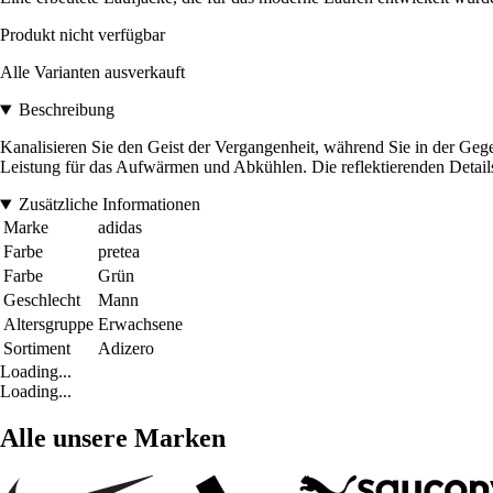
Produkt nicht verfügbar
Alle Varianten ausverkauft
Beschreibung
Kanalisieren Sie den Geist der Vergangenheit, während Sie in der Gegen
Leistung für das Aufwärmen und Abkühlen. Die reflektierenden Detail
Zusätzliche Informationen
Marke
adidas
Farbe
pretea
Farbe
Grün
Geschlecht
Mann
Altersgruppe
Erwachsene
Sortiment
Adizero
Loading...
Loading...
Alle unsere Marken