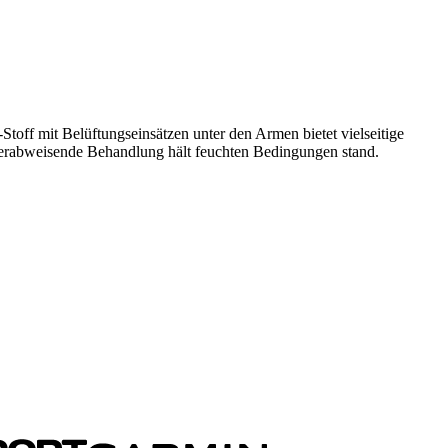
Stoff mit Belüftungseinsätzen unter den Armen bietet vielseitige
sserabweisende Behandlung hält feuchten Bedingungen stand.