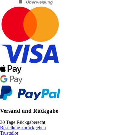
Versand und Rückgabe
30 Tage Rückgaberecht
Bestellung zurückgeben
Trustpilot