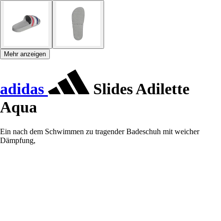
Mehr anzeigen
adidas
Slides Adilette
Aqua
Ein nach dem Schwimmen zu tragender Badeschuh mit weicher
Dämpfung,