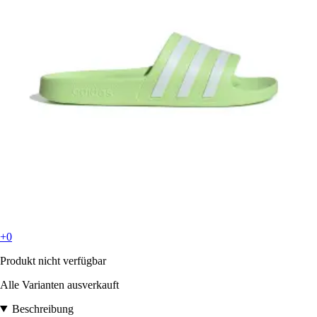
+0
Produkt nicht verfügbar
Alle Varianten ausverkauft
Beschreibung