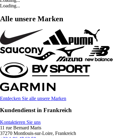
Loading...
Loading...
Alle unsere Marken
Entdecken Sie alle unsere Marken
Kundendienst in Frankreich
Kontaktieren Sie uns
11 rue Bernard Maris
37270 Montlouis-sur-Loire, Frankreich