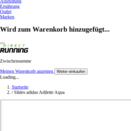
Ausrüstung
Ernährung
Outlet
Marken
Wird zum Warenkorb hinzugefügt...
Zwischensumme
Meinen Warenkorb anzeigen
Weiter einkaufen
Loading...
Startseite
/
Slides adidas Adilette Aqua