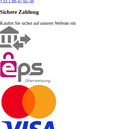
+33 1 86 47 62 58
Sichere Zahlung
Kaufen Sie sicher auf unserer Website ein