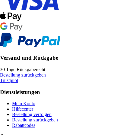
Versand und Rückgabe
30 Tage Rückgaberecht
Bestellung zurückgeben
Trustpilot
Dienstleistungen
Mein Konto
Hilfecenter
Bestellung verfolgen
Bestellung zurückgeben
Rabattcodes