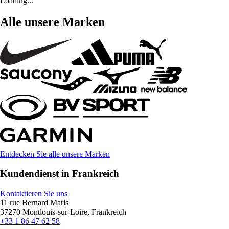
Loading...
Alle unsere Marken
Entdecken Sie alle unsere Marken
Kundendienst in Frankreich
Kontaktieren Sie uns
11 rue Bernard Maris
37270 Montlouis-sur-Loire, Frankreich
+33 1 86 47 62 58