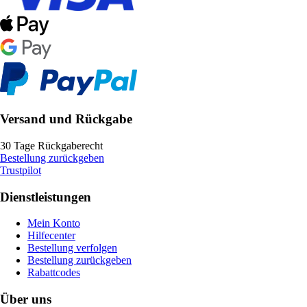
Versand und Rückgabe
30 Tage Rückgaberecht
Bestellung zurückgeben
Trustpilot
Dienstleistungen
Mein Konto
Hilfecenter
Bestellung verfolgen
Bestellung zurückgeben
Rabattcodes
Über uns