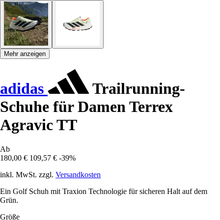
Mehr anzeigen
adidas
Trailrunning-
Schuhe für Damen Terrex
Agravic TT
Ab
180,00 €
109,57 €
-39%
inkl. MwSt. zzgl.
Versandkosten
Ein Golf Schuh mit Traxion Technologie für sicheren Halt auf dem
Grün.
Größe