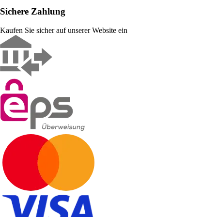
Sichere Zahlung
Kaufen Sie sicher auf unserer Website ein