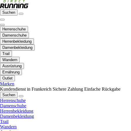
Suchen
Herrenschuhe
Damenschuhe
Herrenbekleidung
Damenbekleidung
Trail
Wandern
Ausrüstung
Ernährung
Outlet
Marken
Kundendienst in Frankreich
Sichere Zahlung
Einfache Rückgabe
Suchen
Herrenschuhe
Damenschuhe
Herrenbekleidung
Damenbekleidung
Trail
Wandern