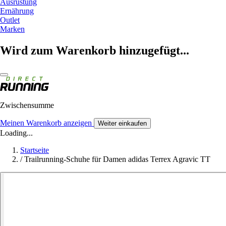
Ausrüstung
Ernährung
Outlet
Marken
Wird zum Warenkorb hinzugefügt...
Zwischensumme
Meinen Warenkorb anzeigen
Weiter einkaufen
Loading...
Startseite
/
Trailrunning-Schuhe für Damen adidas Terrex Agravic TT