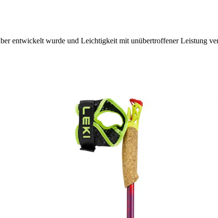
ber entwickelt wurde und Leichtigkeit mit unübertroffener Leistung ve