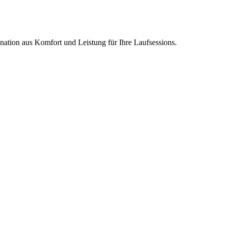
ation aus Komfort und Leistung für Ihre Laufsessions.