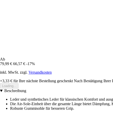
Ab
79,99 €
66,57 €
-17%
inkl. MwSt. zzgl.
Versandkosten
+3,33 €
für Ihre nächste Bestellung geschenkt
Nach Bestätigung Ihrer 
Loading...
Beschreibung
Leder und synthetisches Leder für klassischen Komfort und ausg
Die Air-Sole-Einheit über die gesamte Länge bietet Dämpfung, 
Robuste Gummisohle für besseren Grip.