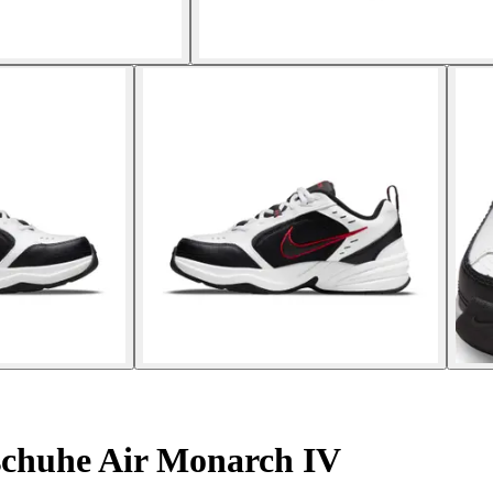
schuhe Air Monarch IV