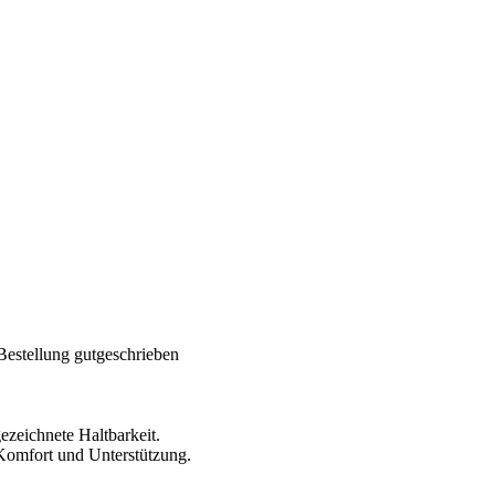
Bestellung gutgeschrieben
ezeichnete Haltbarkeit.
Komfort und Unterstützung.