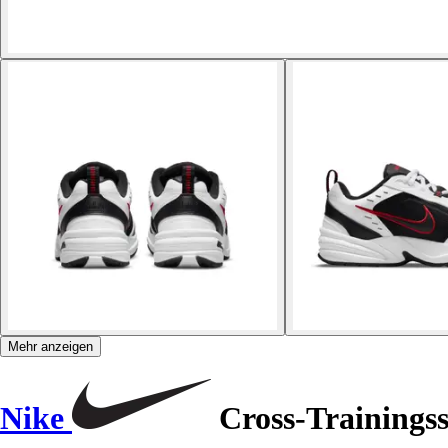
Mehr anzeigen
Nike
Cross-Trainings