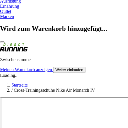
Ausrüstung
Ernährung
Outlet
Marken
Wird zum Warenkorb hinzugefügt...
Zwischensumme
Meinen Warenkorb anzeigen
Weiter einkaufen
Loading...
Startseite
/
Cross-Trainingsschuhe Nike Air Monarch IV