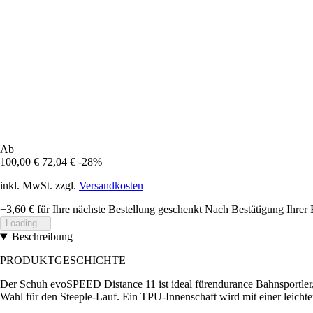
Ab
100,00 €
72,04 €
-28%
inkl. MwSt. zzgl.
Versandkosten
+3,60 €
für Ihre nächste Bestellung geschenkt
Nach Bestätigung Ihrer 
Loading...
Beschreibung
PRODUKTGESCHICHTE
Der Schuh evoSPEED Distance 11 ist ideal fürendurance Bahnsportler, 
Wahl für den Steeple-Lauf. Ein TPU-Innenschaft wird mit einer leicht