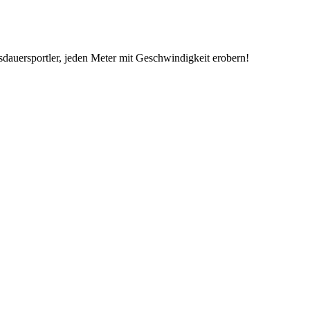
dauersportler, jeden Meter mit Geschwindigkeit erobern!