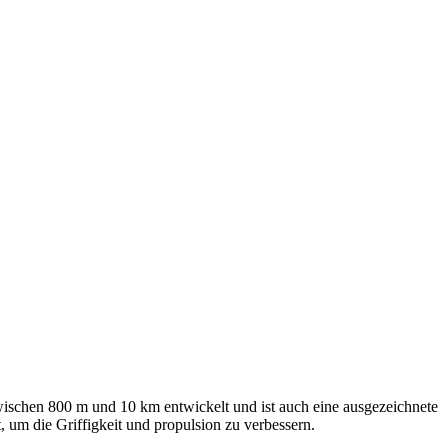
wischen 800 m und 10 km entwickelt und ist auch eine ausgezeichnete
 um die Griffigkeit und propulsion zu verbessern.