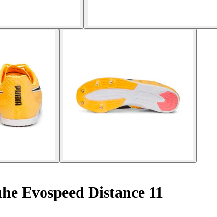
uhe Evospeed Distance 11