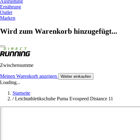
Ausrüstung
Ernährung
Outlet
Marken
Wird zum Warenkorb hinzugefügt...
Zwischensumme
Meinen Warenkorb anzeigen
Weiter einkaufen
Loading...
Startseite
/
Leichtathletikschuhe Puma Evospeed Distance 11