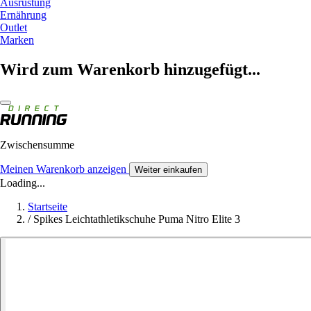
Ausrüstung
Ernährung
Outlet
Marken
Wird zum Warenkorb hinzugefügt...
Zwischensumme
Meinen Warenkorb anzeigen
Weiter einkaufen
Loading...
Startseite
/
Spikes Leichtathletikschuhe Puma Nitro Elite 3