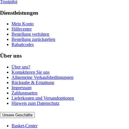
Trustpilot
Dienstleistungen
Mein Konto
Hilfecenter
Bestellung verfolgen
Bestellung zurückgeben
Rabattcodes
Über uns
Über uns?
Kontaktieren Sie uns
Allgemeine Verkaufsbedingungen
Rückgabe & Erstattung
Impressum
Zahlungsarten
Lieferkosten und Versandoptionen
Hinweis zum Datenschutz
Unsere Geschäfte
Basket-Center