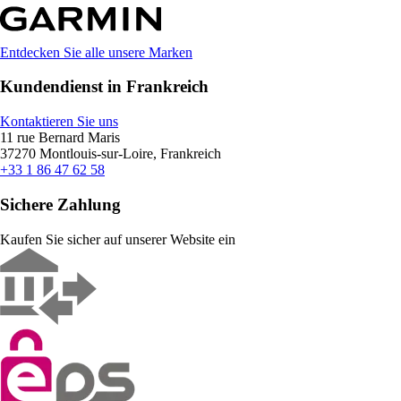
Entdecken Sie alle unsere Marken
Kundendienst in Frankreich
Kontaktieren Sie uns
11 rue Bernard Maris
37270 Montlouis-sur-Loire, Frankreich
+33 1 86 47 62 58
Sichere Zahlung
Kaufen Sie sicher auf unserer Website ein