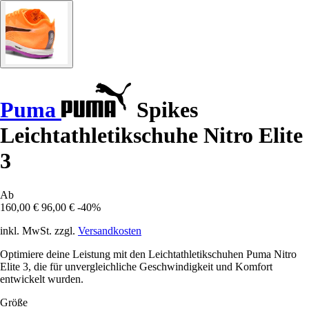
Puma
Spikes
Leichtathletikschuhe Nitro Elite
3
Ab
160,00 €
96,00 €
-40%
inkl. MwSt. zzgl.
Versandkosten
Optimiere deine Leistung mit den Leichtathletikschuhen Puma Nitro
Elite 3, die für unvergleichliche Geschwindigkeit und Komfort
entwickelt wurden.
Größe