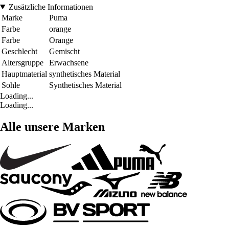
Zusätzliche Informationen
Marke
Puma
Farbe
orange
Farbe
Orange
Geschlecht
Gemischt
Altersgruppe
Erwachsene
Hauptmaterial
synthetisches Material
Sohle
Synthetisches Material
Loading...
Loading...
Alle unsere Marken