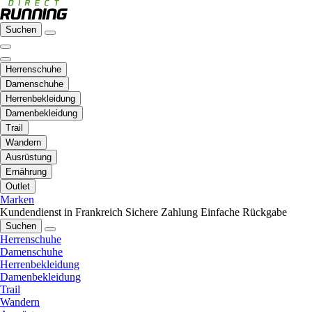
Suchen
Herrenschuhe
Damenschuhe
Herrenbekleidung
Damenbekleidung
Trail
Wandern
Ausrüstung
Ernährung
Outlet
Marken
Kundendienst in Frankreich
Sichere Zahlung
Einfache Rückgabe
Suchen
Herrenschuhe
Damenschuhe
Herrenbekleidung
Damenbekleidung
Trail
Wandern