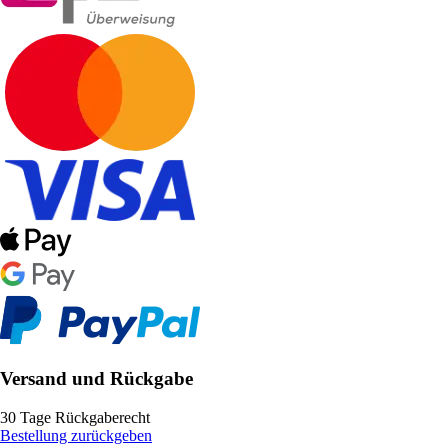
Versand und Rückgabe
30 Tage Rückgaberecht
Bestellung zurückgeben