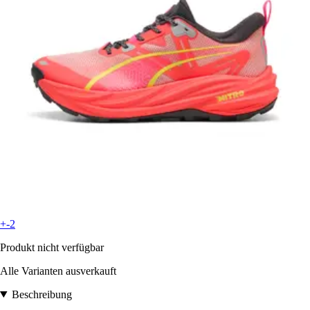
+-2
Produkt nicht verfügbar
Alle Varianten ausverkauft
Beschreibung