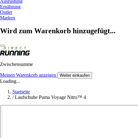
Ausrüstung
Ernährung
Outlet
Marken
Wird zum Warenkorb hinzugefügt...
Zwischensumme
Meinen Warenkorb anzeigen
Weiter einkaufen
Loading...
Startseite
/
Laufschuhe Puma Voyage Nitro™ 4