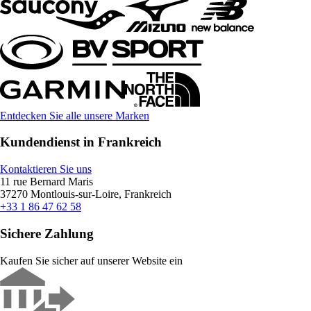
Entdecken Sie alle unsere Marken
Kundendienst in Frankreich
Kontaktieren Sie uns
11 rue Bernard Maris
37270 Montlouis-sur-Loire, Frankreich
+33 1 86 47 62 58
Sichere Zahlung
Kaufen Sie sicher auf unserer Website ein