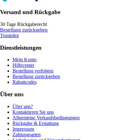
Versand und Rückgabe
30 Tage Rückgaberecht
Bestellung zurückgeben
Trustpilot
Dienstleistungen
Mein Konto
Hilfecenter
Bestellung verfolgen
Bestellung zurückgeben
Rabattcodes
Über uns
Über uns?
Kontaktieren Sie uns
Allgemeine Verkaufsbedingungen
Rückgabe & Erstattung
Impressum
Zahlungsarten