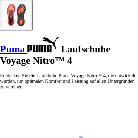
Puma
Laufschuhe
Voyage Nitro™ 4
Entdecken Sie die Laufchuhe Puma Voyage Nitro™ 4, die entwickelt
wurden, um optimalen Komfort und Leistung auf allen Untergründen
zu vereinen.