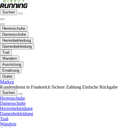
Suchen
Herrenschuhe
Damenschuhe
Herrenbekleidung
Damenbekleidung
Trail
Wandern
Ausrüstung
Ernährung
Outlet
Marken
Kundendienst in Frankreich
Sichere Zahlung
Einfache Rückgabe
Suchen
Herrenschuhe
Damenschuhe
Herrenbekleidung
Damenbekleidung
Trail
Wandern